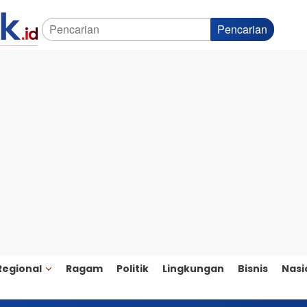
Pencarian
Regional
Ragam
Politik
Lingkungan
Bisnis
Nasi