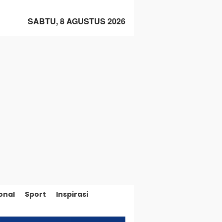
SABTU, 8 AGUSTUS 2026
onal
Sport
Inspirasi