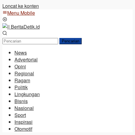
Loncat ke konten
Menu Mobile
Pencarian
News
Advertorial
Opini
Regional
Ragam
Politik
Lingkungan
Bisnis
Nasional
Sport
Inspirasi
Otomotif