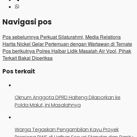
Navigasi pos
Pos sebelumnya
Perkuat Silaturahmi, Media Relations
Harita Nickel Gelar Pertemuan dengan Wartawan di Ternate
Pos berikutnya
Polres Halbar Lidik Masalah Air Vpol, Pihak
Terkait Bakal Diperiksa
Pos terkait
Oknum Anggota DPRD Halteng Dilaporkan ke
Polda Malut, ini Masalahnya
Warga Tegaskan Pengambilan Kayu Proyek