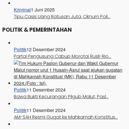
Kriminal
1 Juni 2025
Tipu Casis Uang Ratusan Juta, Oknum Poli…
POLITIK & PEMERINTAHAN
Politik
12 Desember 2024
Partai Pengusung Cabup Morotai Rusli-Rio…
Politik
11 Desember 2024
Bawa Bukti Kecurangan Pilgub Malut, Pasl…
Politik
11 Desember 2024
AM-SAH Resmi Gugat ke Mahkamah Konstitus…