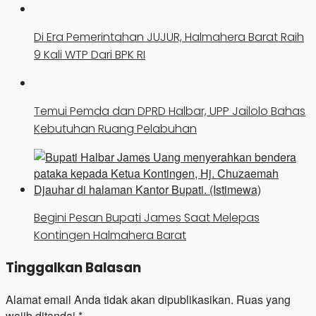
Di Era Pemerintahan JUJUR, Halmahera Barat Raih
9 Kali WTP Dari BPK RI
Temui Pemda dan DPRD Halbar, UPP Jailolo Bahas
Kebutuhan Ruang Pelabuhan
Begini Pesan Bupati James Saat Melepas
Kontingen Halmahera Barat
Tinggalkan Balasan
Alamat email Anda tidak akan dipublikasikan.
Ruas yang
wajib ditandai
*