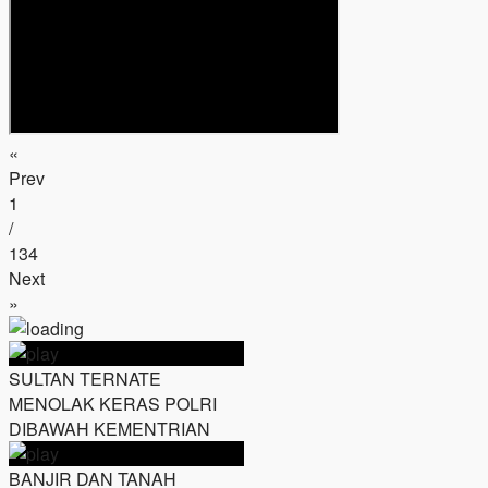
«
Prev
1
/
134
Next
»
SULTAN TERNATE
MENOLAK KERAS POLRI
DIBAWAH KEMENTRIAN
BANJIR DAN TANAH