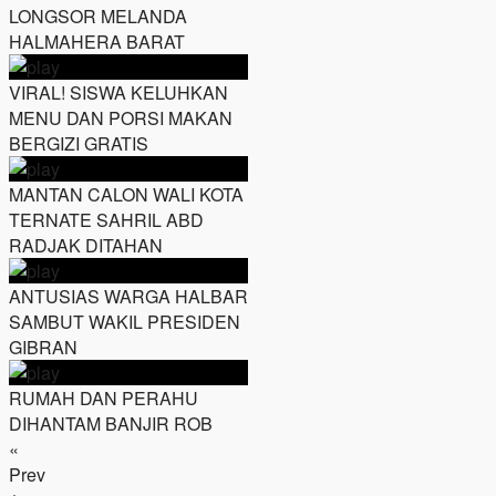
LONGSOR MELANDA
HALMAHERA BARAT
VIRAL! SISWA KELUHKAN
MENU DAN PORSI MAKAN
BERGIZI GRATIS
MANTAN CALON WALI KOTA
TERNATE SAHRIL ABD
RADJAK DITAHAN
ANTUSIAS WARGA HALBAR
SAMBUT WAKIL PRESIDEN
GIBRAN
RUMAH DAN PERAHU
DIHANTAM BANJIR ROB
«
Prev