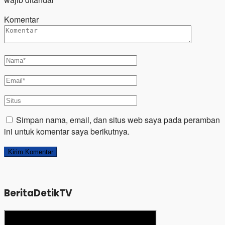
Komentar
Simpan nama, email, dan situs web saya pada peramban
ini untuk komentar saya berikutnya.
BeritaDetikTV