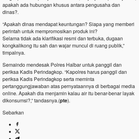
apakah ada hubungan khusus antara pengusaha dan
dinas?.
“Apakah dinas mendapat keuntungan? Siapa yang memberi
perintah untuk mempromosikan produk ini?
Selama tidak ada klarifikasi resmi dan terbuka, dugaan
kongkalikong itu sah dan wajar muncul di ruang publik,”
timpalnya.
Semaindo mendesak Polres Halbar untuk panggil dan
periksa Kadis Perindagkop. “Kapolres harus panggil dan
periksa Kadis Perindagkop serta meminta
pertanggungjawaban atas pernyataannya di berbagai media
online. Apakah dia menjamin kalau air itu benar-benar layak
dikonsumsi?,” tandasnya.(
pte
).
Sebarkan