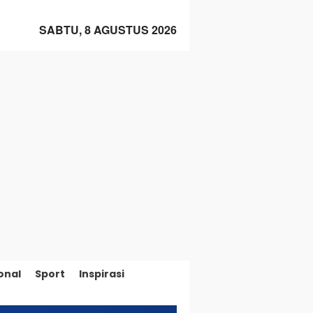
SABTU, 8 AGUSTUS 2026
onal
Sport
Inspirasi