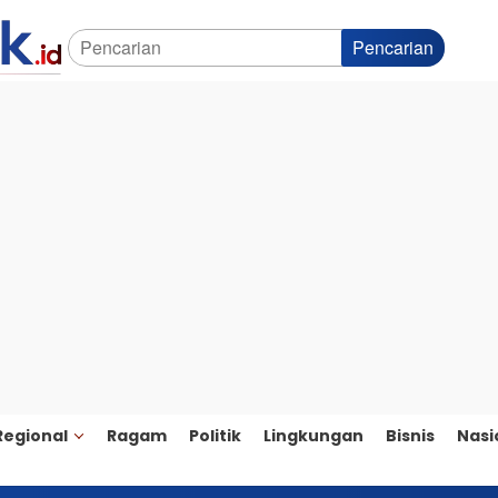
Pencarian
Regional
Ragam
Politik
Lingkungan
Bisnis
Nasi