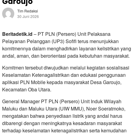
Garoujo
Tim Redaksi
30 Juni 2026
Beritadetik.id
– PT PLN (Persero) Unit Pelaksana
Pelayanan Pelanggan (UP3) Sofifi terus menunjukkan
komitmennya dalam menghadirkan layanan kelistrikan yang
andal, aman, dan berorientasi pada kebutuhan masyarakat.
Komitmen tersebut diwujudkan melalui kegiatan sosialisasi
Keselamatan Ketenagalistrikan dan edukasi penggunaan
aplikasi PLN Mobile kepada masyarakat Desa Garoujo,
Kecamatan Oba Utara.
General Manager PT PLN (Persero) Unit Induk Wilayah
Maluku dan Maluku Utara (UIW MMU), Noer Soeratmoko,
mengatakan bahwa penyediaan listrik yang andal harus
dibarengi dengan meningkatnya kesadaran masyarakat
terhadap keselamatan ketenagalistrikan serta kemudahan