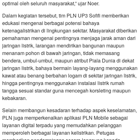
optimal oleh seluruh masyarakat,” ujar Noer.
Dalam kegiatan tersebut, tim PLN UP3 Sofifi memberikan
edukasi mengenai berbagai potensi bahaya
ketenagalistrikan di lingkungan sekitar. Masyarakat diberikan
pemahaman mengenai pentingnya menjaga jarak aman dari
jaringan listrik, larangan mendirikan bangunan maupun
menanam pohon di bawah jaringan, tidak memasang
bendera, umbul-umbul, maupun atribut Piala Dunia di dekat
jaringan listrik, bahaya bermain layang-layang menggunakan
kawat atau benang berbahan logam di sekitar jaringan listrik,
hingga pentingnya menggunakan instalasi listrik rumah
tangga sesuai standar guna mencegah korsleting maupun
kebakaran.
Selain membangun kesadaran terhadap aspek keselamatan,
PLN juga memperkenalkan aplikasi PLN Mobile sebagai
layanan digital terpadu yang memudahkan pelanggan
memperoleh berbagai layanan kelistrikan. Petugas