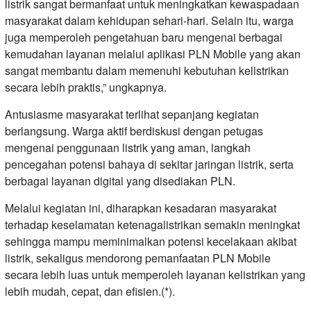
listrik sangat bermanfaat untuk meningkatkan kewaspadaan
masyarakat dalam kehidupan sehari-hari. Selain itu, warga
juga memperoleh pengetahuan baru mengenai berbagai
kemudahan layanan melalui aplikasi PLN Mobile yang akan
sangat membantu dalam memenuhi kebutuhan kelistrikan
secara lebih praktis,” ungkapnya.
Antusiasme masyarakat terlihat sepanjang kegiatan
berlangsung. Warga aktif berdiskusi dengan petugas
mengenai penggunaan listrik yang aman, langkah
pencegahan potensi bahaya di sekitar jaringan listrik, serta
berbagai layanan digital yang disediakan PLN.
Melalui kegiatan ini, diharapkan kesadaran masyarakat
terhadap keselamatan ketenagalistrikan semakin meningkat
sehingga mampu meminimalkan potensi kecelakaan akibat
listrik, sekaligus mendorong pemanfaatan PLN Mobile
secara lebih luas untuk memperoleh layanan kelistrikan yang
lebih mudah, cepat, dan efisien.(*).