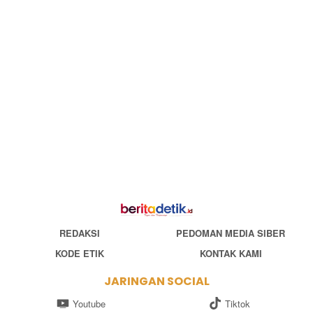
REDAKSI
PEDOMAN MEDIA SIBER
KODE ETIK
KONTAK KAMI
JARINGAN SOCIAL
Youtube
Tiktok