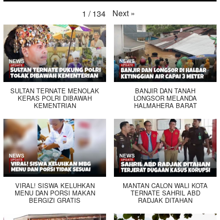
Next
»
1
/
134
SULTAN TERNATE MENOLAK
BANJIR DAN TANAH
KERAS POLRI DIBAWAH
LONGSOR MELANDA
KEMENTRIAN
HALMAHERA BARAT
VIRAL! SISWA KELUHKAN
MANTAN CALON WALI KOTA
MENU DAN PORSI MAKAN
TERNATE SAHRIL ABD
BERGIZI GRATIS
RADJAK DITAHAN