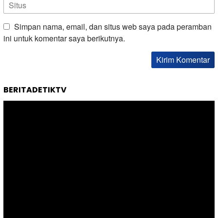
Simpan nama, email, dan situs web saya pada peramban
ini untuk komentar saya berikutnya.
BERITADETIKTV