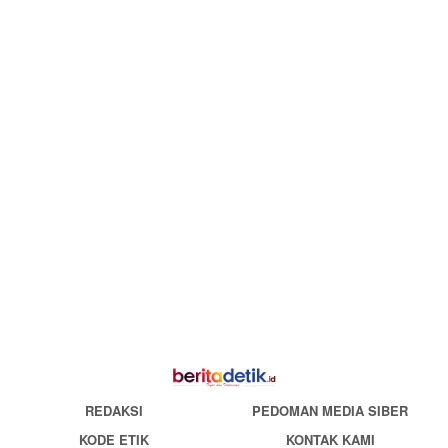
REDAKSI
PEDOMAN MEDIA SIBER
KODE ETIK
KONTAK KAMI