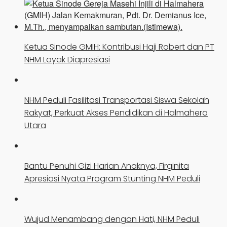
Ketua Sinode GMIH: Kontribusi Haji Robert dan PT
NHM Layak Diapresiasi
NHM Peduli Fasilitasi Transportasi Siswa Sekolah
Rakyat, Perkuat Akses Pendidikan di Halmahera
Utara
Bantu Penuhi Gizi Harian Anaknya, Firginita
Apresiasi Nyata Program Stunting NHM Peduli
Wujud Menambang dengan Hati, NHM Peduli