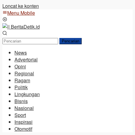
Loncat ke konten
Menu Mobile
Pencarian
News
Advertorial
Opini
Regional
Ragam
Politik
Lingkungan
Bisnis
Nasional
Sport
Inspirasi
Otomotif