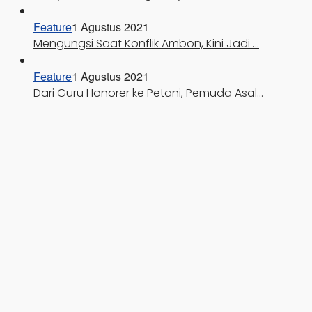
Feature
1 Agustus 2021
Mengungsi Saat Konflik Ambon, Kini Jadi …
Feature
1 Agustus 2021
Dari Guru Honorer ke Petani, Pemuda Asal…