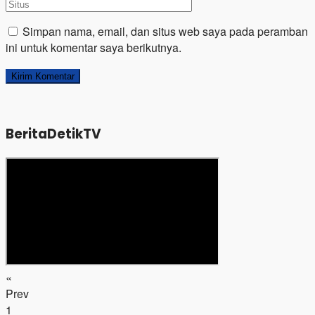
Simpan nama, email, dan situs web saya pada peramban
ini untuk komentar saya berikutnya.
BeritaDetikTV
«
Prev
1