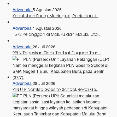
Advertorial
5 Agustus 2026
Kebutuhan Energi Meningkat, Penjualan Li…
Advertorial
1 Agustus 2026
1.572 Pelanggan di Maluku dan Maluku Uta…
Advertorial
28 Juli 2026
PPLN Tegaskan Tidak Terlibat Dugaan Tran…
Advertorial
28 Juli 2026
PLN ULP Namlea Goes to School, Bekali Ge…