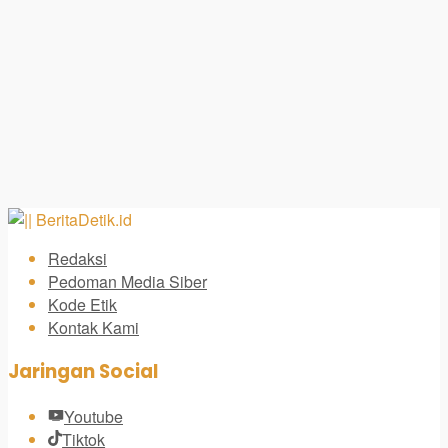
Redaksi
Pedoman Media Siber
Kode Etik
Kontak Kami
Jaringan Social
Youtube
Tiktok