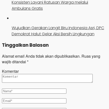
Konsisten Layani Ratusan Warga melalui
Ambulans Gratis
Wujudkan Gerakan Langit Biru Indonesia Asri, DPC
Demokrat Halut Gelar Aksi Bersih Lingkungan
Tinggalkan Balasan
Alamat email Anda tidak akan dipublikasikan.
Ruas yang
wajib ditandai
*
Komentar