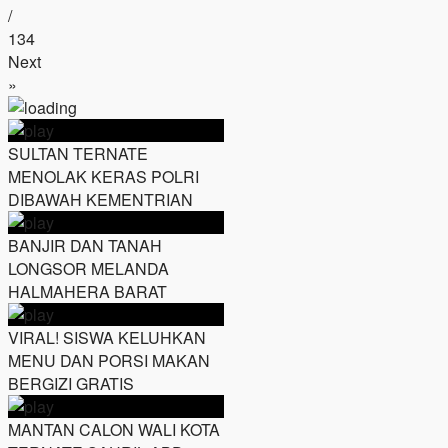
/
134
Next
»
SULTAN TERNATE
MENOLAK KERAS POLRI
DIBAWAH KEMENTRIAN
BANJIR DAN TANAH
LONGSOR MELANDA
HALMAHERA BARAT
VIRAL! SISWA KELUHKAN
MENU DAN PORSI MAKAN
BERGIZI GRATIS
MANTAN CALON WALI KOTA