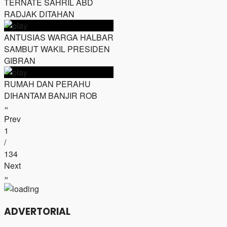
TERNATE SAHRIL ABD
RADJAK DITAHAN
ANTUSIAS WARGA HALBAR
SAMBUT WAKIL PRESIDEN
GIBRAN
RUMAH DAN PERAHU
DIHANTAM BANJIR ROB
«
Prev
1
/
134
Next
»
ADVERTORIAL