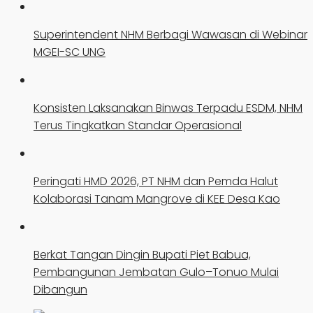
Superintendent NHM Berbagi Wawasan di Webinar
MGEI-SC UNG
Konsisten Laksanakan Binwas Terpadu ESDM, NHM
Terus Tingkatkan Standar Operasional
Peringati HMD 2026, PT NHM dan Pemda Halut
Kolaborasi Tanam Mangrove di KEE Desa Kao
Berkat Tangan Dingin Bupati Piet Babua,
Pembangunan Jembatan Gulo–Tonuo Mulai
Dibangun