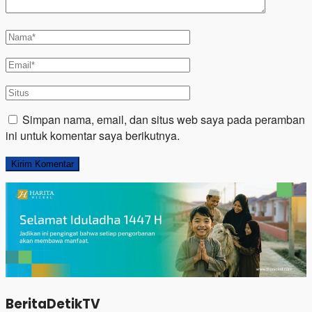
Simpan nama, email, dan situs web saya pada peramban
ini untuk komentar saya berikutnya.
BeritaDetikTV