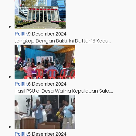
Politik
9 Desember 2024
Lengkap Dengan Bukti, Ini Daftar 13 Kecu…
Politik
6 Desember 2024
Hasil PSU di Desa Waiina Kepulauan Sula,…
Politik
5 Desember 2024