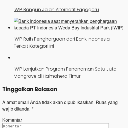
IWIP Bangun Jalan Alternatif Fagogoru
IWIP Raih Penghargaan dari Bank Indonesia,
Terkait Kategori Ini
IWIP Lanjutkan Program Penanaman Satu Juta
Mangrove di Halmahera Timur
Tinggalkan Balasan
Alamat email Anda tidak akan dipublikasikan.
Ruas yang
wajib ditandai
*
Komentar