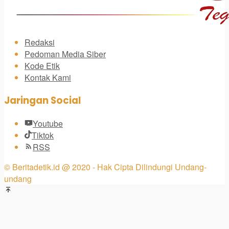
Redaksi
Pedoman Media Siber
Kode Etik
Kontak Kami
Jaringan Social
Youtube
Tiktok
RSS
© Beritadetik.id @ 2020 - Hak Cipta Dilindungi Undang-
undang