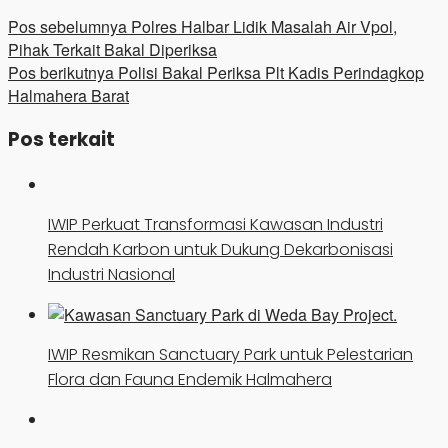
Pos sebelumnya
Polres Halbar Lidik Masalah Air Vpol,
Pihak Terkait Bakal Diperiksa
Pos berikutnya
Polisi Bakal Periksa Plt Kadis Perindagkop
Halmahera Barat
Pos terkait
IWIP Perkuat Transformasi Kawasan Industri
Rendah Karbon untuk Dukung Dekarbonisasi
Industri Nasional
IWIP Resmikan Sanctuary Park untuk Pelestarian
Flora dan Fauna Endemik Halmahera