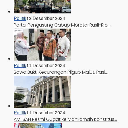
Politik
12 Desember 2024
Partai Pengusung Cabup Morotai Rusli-Rio…
Politik
11 Desember 2024
Bawa Bukti Kecurangan Pilgub Malut, Pasl…
Politik
11 Desember 2024
AM-SAH Resmi Gugat ke Mahkamah Konstitus…