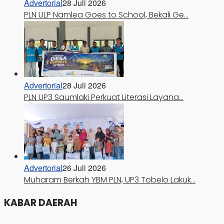
Advertorial
28 Juli 2026
PLN ULP Namlea Goes to School, Bekali Ge…
Advertorial
28 Juli 2026
PLN UP3 Saumlaki Perkuat Literasi Layana…
Advertorial
26 Juli 2026
Muharam Berkah YBM PLN, UP3 Tobelo Lakuk…
KABAR DAERAH