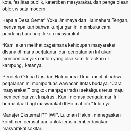
kota, fasilitas publik, ketertiban masyarakat, dan pengelolaan
objek wisata modern.
Kepala Desa Gemaf, Yoke Jinimaya dari Halmahera Tengah,
menyampaikan bahwa kunjungan ini membuka cara
pandang baru bagi tokoh masyarakat.
“Kami akan melihat bagaimana kehidupan masyarakat
disana di mana perjalanan dan pengalaman ini akan
memberi banyak contoh yang bisa kami terapkan di
kampung,” katanya.
Pendeta Olfrina Uas dari Halmahera Timur menilai bahwa
perjalanan ini memperluas wawasan lintas budaya. “Cara
masyarakat Tiongkok menjaga tradisi sekaligus terus maju
memberi banyak inspirasi. Kami merasa pengalaman ini
bermanfaat bagi masyarakat di Halmahera,” tuturnya.
Manajer Eksternal PT IWIP, Lukman Hakim, menegaskan
komitmen perusahaan untuk terus memberdayakan
masyarakat sekitar.