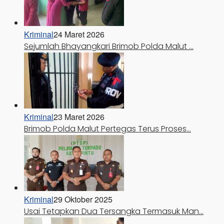
Kriminal
24 Maret 2026
Sejumlah Bhayangkari Brimob Polda Malut …
Kriminal
23 Maret 2026
Brimob Polda Malut Pertegas Terus Proses…
Kriminal
29 Oktober 2025
Usai Tetapkan Dua Tersangka Termasuk Man…