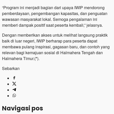
“Program ini menjadi bagian dari upaya IWIP mendorong
pemberdayaan, pengembangan kapasitas, dan penguatan
wawasan masyarakat lokal. Semoga pengalaman ini
memberi dampak positif saat peserta kembali,” jelasnya.
Dengan memberikan akses untuk melihat langsung praktik
baik di luar negeri, IWIP berharap para peserta dapat
membawa pulang inspirasi, gagasan baru, dan contoh yang
relevan bagi kemajuan sosial di Halmahera Tengah dan
Halmahera Timur.(
*
).
Sebarkan
Navigasi pos