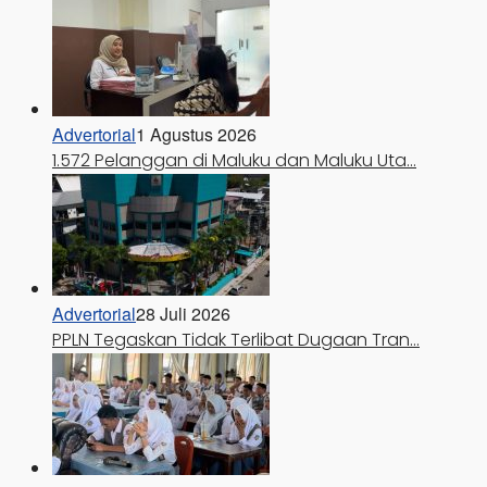
Advertorial
1 Agustus 2026
1.572 Pelanggan di Maluku dan Maluku Uta…
Advertorial
28 Juli 2026
PPLN Tegaskan Tidak Terlibat Dugaan Tran…