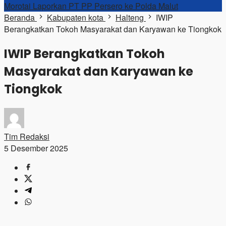
Morotai Laporkan PT PP Persero ke Polda Malut
Beranda
Kabupaten kota
Halteng
IWIP
Berangkatkan Tokoh Masyarakat dan Karyawan ke Tiongkok
IWIP Berangkatkan Tokoh
Masyarakat dan Karyawan ke
Tiongkok
Tim Redaksi
5 Desember 2025