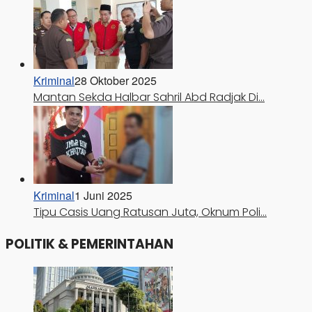
Kriminal
28 Oktober 2025
Mantan Sekda Halbar Sahril Abd Radjak Di…
Kriminal
1 Juni 2025
Tipu Casis Uang Ratusan Juta, Oknum Poli…
POLITIK & PEMERINTAHAN