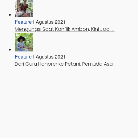
Feature
1 Agustus 2021
Mengungsi Saat Konflik Ambon, Kini Jadi …
Feature
1 Agustus 2021
Dari Guru Honorer ke Petani, Pemuda Asal…