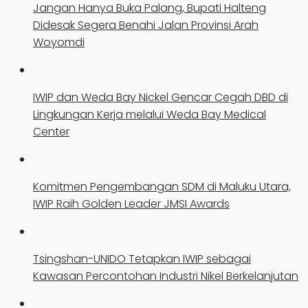
Jangan Hanya Buka Palang, Bupati Halteng
Didesak Segera Benahi Jalan Provinsi Arah
Woyomdi
IWIP dan Weda Bay Nickel Gencar Cegah DBD di
Lingkungan Kerja melalui Weda Bay Medical
Center
Komitmen Pengembangan SDM di Maluku Utara,
IWIP Raih Golden Leader JMSI Awards
Tsingshan-UNIDO Tetapkan IWIP sebagai
Kawasan Percontohan Industri Nikel Berkelanjutan