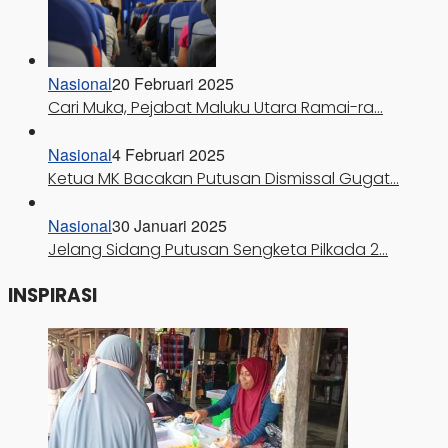
Nasional
20 Februari 2025
Cari Muka, Pejabat Maluku Utara Ramai-ra…
Nasional
4 Februari 2025
Ketua MK Bacakan Putusan Dismissal Gugat…
Nasional
30 Januari 2025
Jelang Sidang Putusan Sengketa Pilkada 2…
INSPIRASI