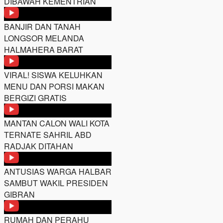
DIBAWAH KEMENTRIAN
BANJIR DAN TANAH
LONGSOR MELANDA
HALMAHERA BARAT
VIRAL! SISWA KELUHKAN
MENU DAN PORSI MAKAN
BERGIZI GRATIS
MANTAN CALON WALI KOTA
TERNATE SAHRIL ABD
RADJAK DITAHAN
ANTUSIAS WARGA HALBAR
SAMBUT WAKIL PRESIDEN
GIBRAN
RUMAH DAN PERAHU