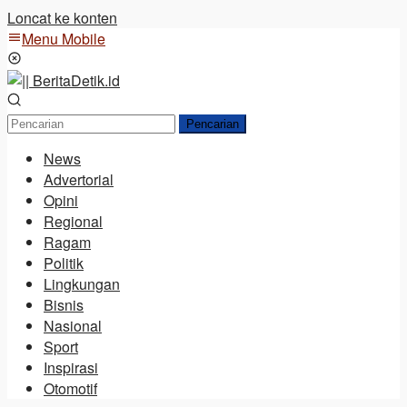
Loncat ke konten
Menu Mobile
Pencarian
News
Advertorial
Opini
Regional
Ragam
Politik
Lingkungan
Bisnis
Nasional
Sport
Inspirasi
Otomotif