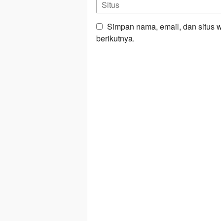
Simpan nama, email, dan situs 
berikutnya.