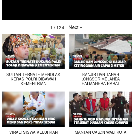
Next
»
1
/
134
SULTAN TERNATE MENOLAK
BANJIR DAN TANAH
KERAS POLRI DIBAWAH
LONGSOR MELANDA
KEMENTRIAN
HALMAHERA BARAT
VIRAL! SISWA KELUHKAN
MANTAN CALON WALI KOTA