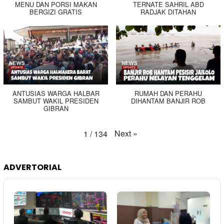
MENU DAN PORSI MAKAN
TERNATE SAHRIL ABD
BERGIZI GRATIS
RADJAK DITAHAN
ANTUSIAS WARGA HALBAR
RUMAH DAN PERAHU
SAMBUT WAKIL PRESIDEN
DIHANTAM BANJIR ROB
GIBRAN
Next
»
1
/
134
ADVERTORIAL