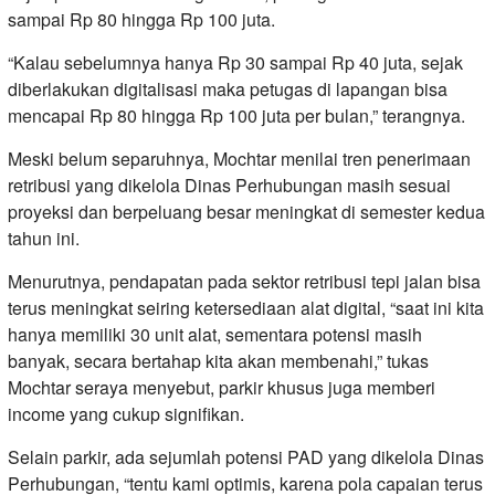
sampai Rp 80 hingga Rp 100 juta.
“Kalau sebelumnya hanya Rp 30 sampai Rp 40 juta, sejak
diberlakukan digitalisasi maka petugas di lapangan bisa
mencapai Rp 80 hingga Rp 100 juta per bulan,” terangnya.
Meski belum separuhnya, Mochtar menilai tren penerimaan
retribusi yang dikelola Dinas Perhubungan masih sesuai
proyeksi dan berpeluang besar meningkat di semester kedua
tahun ini.
Menurutnya, pendapatan pada sektor retribusi tepi jalan bisa
terus meningkat seiring ketersediaan alat digital, “saat ini kita
hanya memiliki 30 unit alat, sementara potensi masih
banyak, secara bertahap kita akan membenahi,” tukas
Mochtar seraya menyebut, parkir khusus juga memberi
income yang cukup signifikan.
Selain parkir, ada sejumlah potensi PAD yang dikelola Dinas
Perhubungan, “tentu kami optimis, karena pola capaian terus