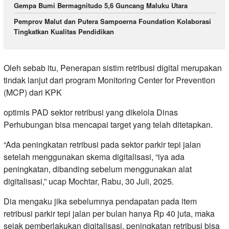
Gempa Bumi Bermagnitudo 5,6 Guncang Maluku Utara
Pemprov Malut dan Putera Sampoerna Foundation Kolaborasi
Tingkatkan Kualitas Pendidikan
Oleh sebab itu, Penerapan sistim retribusi digital merupakan
tindak lanjut dari program Monitoring Center for Prevention
(MCP) dari KPK
optimis PAD sektor retribusi yang dikelola Dinas
Perhubungan bisa mencapai target yang telah ditetapkan.
“Ada peningkatan retribusi pada sektor parkir tepi jalan
setelah menggunakan skema digitalisasi, “iya ada
peningkatan, dibanding sebelum menggunakan alat
digitalisasi,” ucap Mochtar, Rabu, 30 Juli, 2025.
Dia mengaku jika sebelumnya pendapatan pada item
retribusi parkir tepi jalan per bulan hanya Rp 40 juta, maka
sejak pemberlakukan digitalisasi, peningkatan retribusi bisa