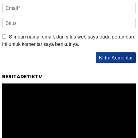
Simpan nama, email, dan situs web saya pada peramban
ini untuk komentar saya berikutnya.
BERITADETIKTV