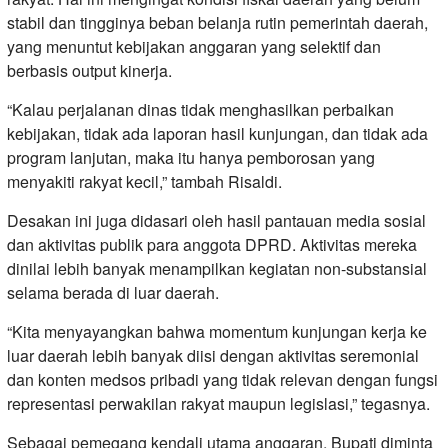
stabil dan tingginya beban belanja rutin pemerintah daerah,
yang menuntut kebijakan anggaran yang selektif dan
berbasis output kinerja.
“Kalau perjalanan dinas tidak menghasilkan perbaikan
kebijakan, tidak ada laporan hasil kunjungan, dan tidak ada
program lanjutan, maka itu hanya pemborosan yang
menyakiti rakyat kecil,” tambah Risaldi.
Desakan ini juga didasari oleh hasil pantauan media sosial
dan aktivitas publik para anggota DPRD. Aktivitas mereka
dinilai lebih banyak menampilkan kegiatan non-substansial
selama berada di luar daerah.
“Kita menyayangkan bahwa momentum kunjungan kerja ke
luar daerah lebih banyak diisi dengan aktivitas seremonial
dan konten medsos pribadi yang tidak relevan dengan fungsi
representasi perwakilan rakyat maupun legislasi,” tegasnya.
Sebagai pemegang kendali utama anggaran, Bupati diminta