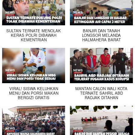
SULTAN TERNATE MENOLAK
BANJIR DAN TANAH
KERAS POLRI DIBAWAH
LONGSOR MELANDA
KEMENTRIAN
HALMAHERA BARAT
VIRAL! SISWA KELUHKAN
MANTAN CALON WALI KOTA
MENU DAN PORSI MAKAN
TERNATE SAHRIL ABD
BERGIZI GRATIS
RADJAK DITAHAN