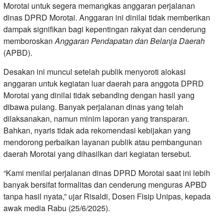
Morotai untuk segera memangkas anggaran perjalanan
dinas DPRD Morotai. Anggaran ini dinilai tidak memberikan
dampak signifikan bagi kepentingan rakyat dan cenderung
memboroskan
Anggaran Pendapatan dan Belanja Daerah
(APBD).
Desakan ini muncul setelah publik menyoroti alokasi
anggaran untuk kegiatan luar daerah para anggota DPRD
Morotai yang dinilai tidak sebanding dengan hasil yang
dibawa pulang. Banyak perjalanan dinas yang telah
dilaksanakan, namun minim laporan yang transparan.
Bahkan, nyaris tidak ada rekomendasi kebijakan yang
mendorong perbaikan layanan publik atau pembangunan
daerah Morotai yang dihasilkan dari kegiatan tersebut.
“Kami menilai perjalanan dinas DPRD Morotai saat ini lebih
banyak bersifat formalitas dan cenderung menguras APBD
tanpa hasil nyata,” ujar Risaldi, Dosen Fisip Unipas, kepada
awak media Rabu (25/6/2025).