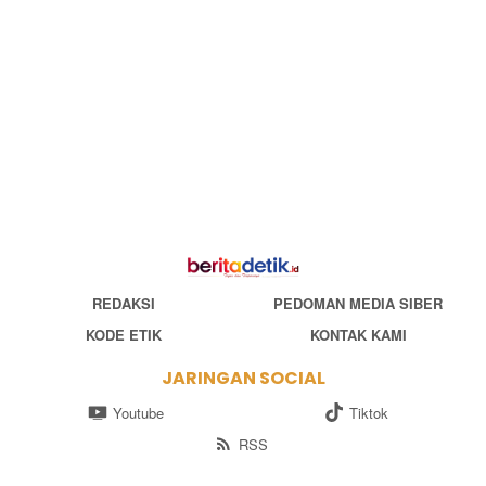
REDAKSI
PEDOMAN MEDIA SIBER
KODE ETIK
KONTAK KAMI
JARINGAN SOCIAL
Youtube
Tiktok
RSS