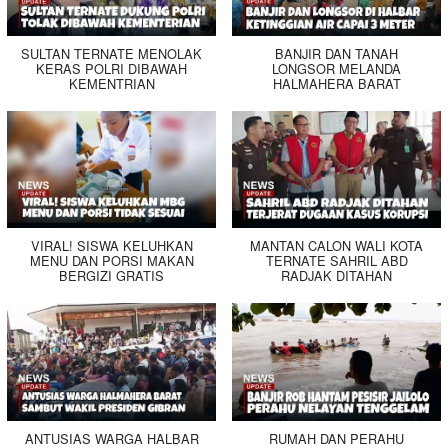
SULTAN TERNATE MENOLAK
BANJIR DAN TANAH
KERAS POLRI DIBAWAH
LONGSOR MELANDA
KEMENTRIAN
HALMAHERA BARAT
VIRAL! SISWA KELUHKAN
MANTAN CALON WALI KOTA
MENU DAN PORSI MAKAN
TERNATE SAHRIL ABD
BERGIZI GRATIS
RADJAK DITAHAN
ANTUSIAS WARGA HALBAR
RUMAH DAN PERAHU