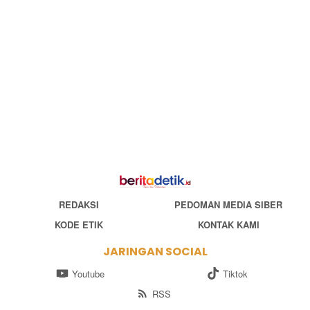
REDAKSI
PEDOMAN MEDIA SIBER
KODE ETIK
KONTAK KAMI
JARINGAN SOCIAL
Youtube
Tiktok
RSS