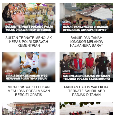
SULTAN TERNATE MENOLAK
BANJIR DAN TANAH
KERAS POLRI DIBAWAH
LONGSOR MELANDA
KEMENTRIAN
HALMAHERA BARAT
VIRAL! SISWA KELUHKAN
MANTAN CALON WALI KOTA
MENU DAN PORSI MAKAN
TERNATE SAHRIL ABD
BERGIZI GRATIS
RADJAK DITAHAN