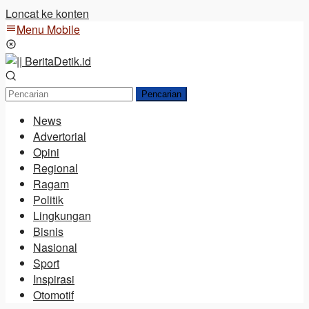
Loncat ke konten
Menu Mobile
Pencarian
News
Advertorial
Opini
Regional
Ragam
Politik
Lingkungan
Bisnis
Nasional
Sport
Inspirasi
Otomotif