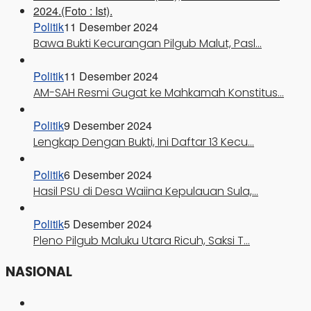
Politik
11 Desember 2024
Bawa Bukti Kecurangan Pilgub Malut, Pasl…
Politik
11 Desember 2024
AM-SAH Resmi Gugat ke Mahkamah Konstitus…
Politik
9 Desember 2024
Lengkap Dengan Bukti, Ini Daftar 13 Kecu…
Politik
6 Desember 2024
Hasil PSU di Desa Waiina Kepulauan Sula,…
Politik
5 Desember 2024
Pleno Pilgub Maluku Utara Ricuh, Saksi T…
NASIONAL