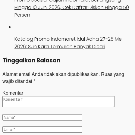
Hingga 10 Juni 2026, Cek Daftar Diskon Hingga 50
Persen
Katalog Promo Indomaret Idul Adha 27-28 Mei
2026: Sun Kara Termurah Banyak Dicari
Tinggalkan Balasan
Alamat email Anda tidak akan dipublikasikan.
Ruas yang
wajib ditandai
*
Komentar