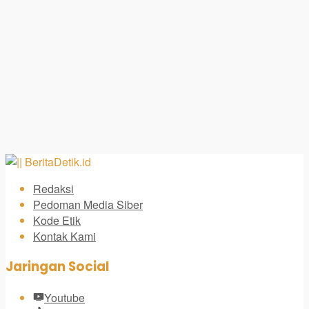
Redaksi
Pedoman Media Siber
Kode Etik
Kontak Kami
Jaringan Social
Youtube