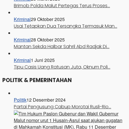
Brimob Polda Malut Pertegas Terus Proses…
Kriminal
29 Oktober 2025
Usai Tetapkan Dua Tersangka Termasuk Man…
Kriminal
28 Oktober 2025
Mantan Sekda Halbar Sahril Abd Radjak Di…
Kriminal
1 Juni 2025
Tipu Casis Uang Ratusan Juta, Oknum Poli…
POLITIK & PEMERINTAHAN
Politik
12 Desember 2024
Partai Pengusung Cabup Morotai Rusli-Rio…