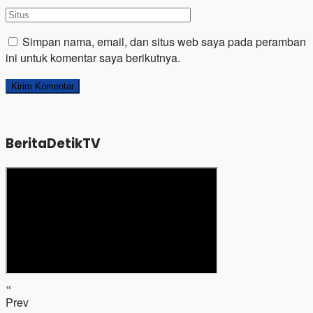
Simpan nama, email, dan situs web saya pada peramban
ini untuk komentar saya berikutnya.
BeritaDetikTV
«
Prev