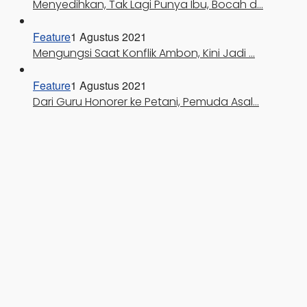
Menyedihkan, Tak Lagi Punya Ibu, Bocah d…
Feature
1 Agustus 2021
Mengungsi Saat Konflik Ambon, Kini Jadi …
Feature
1 Agustus 2021
Dari Guru Honorer ke Petani, Pemuda Asal…