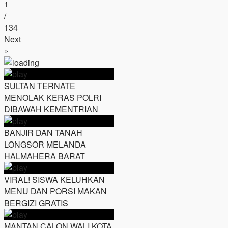
1
/
134
Next
»
SULTAN TERNATE
MENOLAK KERAS POLRI
DIBAWAH KEMENTRIAN
BANJIR DAN TANAH
LONGSOR MELANDA
HALMAHERA BARAT
VIRAL! SISWA KELUHKAN
MENU DAN PORSI MAKAN
BERGIZI GRATIS
MANTAN CALON WALI KOTA