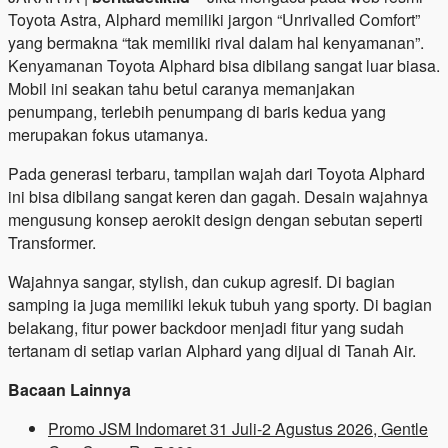
Toyota Astra, Alphard memiliki jargon “Unrivalled Comfort”
yang bermakna “tak memiliki rival dalam hal kenyamanan”.
Kenyamanan Toyota Alphard bisa dibilang sangat luar biasa.
Mobil ini seakan tahu betul caranya memanjakan
penumpang, terlebih penumpang di baris kedua yang
merupakan fokus utamanya.
Pada generasi terbaru, tampilan wajah dari Toyota Alphard
ini bisa dibilang sangat keren dan gagah. Desain wajahnya
mengusung konsep aerokit design dengan sebutan seperti
Transformer.
Wajahnya sangar, stylish, dan cukup agresif. Di bagian
samping ia juga memiliki lekuk tubuh yang sporty. Di bagian
belakang, fitur power backdoor menjadi fitur yang sudah
tertanam di setiap varian Alphard yang dijual di Tanah Air.
Bacaan Lainnya
Promo JSM Indomaret 31 Juli-2 Agustus 2026, Gentle