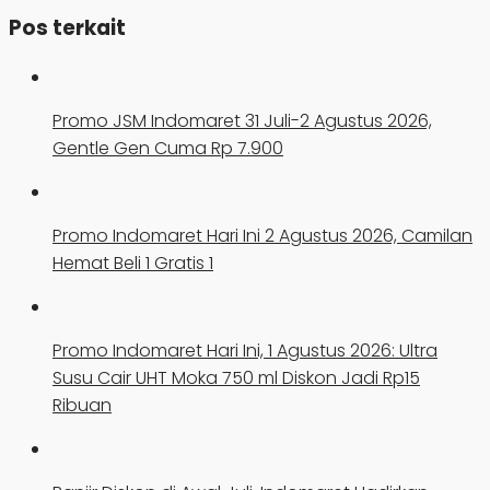
Pos terkait
Promo JSM Indomaret 31 Juli-2 Agustus 2026,
Gentle Gen Cuma Rp 7.900
Promo Indomaret Hari Ini 2 Agustus 2026, Camilan
Hemat Beli 1 Gratis 1
Promo Indomaret Hari Ini, 1 Agustus 2026: Ultra
Susu Cair UHT Moka 750 ml Diskon Jadi Rp15
Ribuan