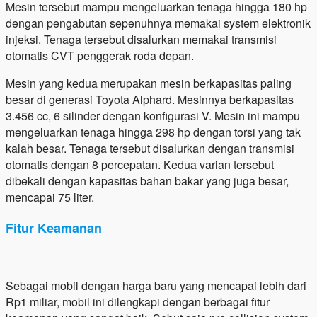
Mesin tersebut mampu mengeluarkan tenaga hingga 180 hp
dengan pengabutan sepenuhnya memakai system elektronik
injeksi. Tenaga tersebut disalurkan memakai transmisi
otomatis CVT penggerak roda depan.
Mesin yang kedua merupakan mesin berkapasitas paling
besar di generasi Toyota Alphard. Mesinnya berkapasitas
3.456 cc, 6 silinder dengan konfigurasi V. Mesin ini mampu
mengeluarkan tenaga hingga 298 hp dengan torsi yang tak
kalah besar. Tenaga tersebut disalurkan dengan transmisi
otomatis dengan 8 percepatan. Kedua varian tersebut
dibekali dengan kapasitas bahan bakar yang juga besar,
mencapai 75 liter.
Fitur Keamanan
Sebagai mobil dengan harga baru yang mencapai lebih dari
Rp1 miliar, mobil ini dilengkapi dengan berbagai fitur