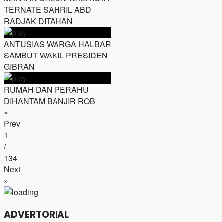
TERNATE SAHRIL ABD
RADJAK DITAHAN
ANTUSIAS WARGA HALBAR
SAMBUT WAKIL PRESIDEN
GIBRAN
RUMAH DAN PERAHU
DIHANTAM BANJIR ROB
«
Prev
1
/
134
Next
»
ADVERTORIAL