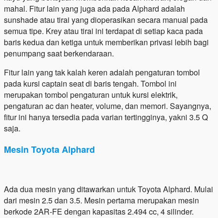
mahal. Fitur lain yang juga ada pada Alphard adalah
sunshade atau tirai yang dioperasikan secara manual pada
semua tipe. Krey atau tirai ini terdapat di setiap kaca pada
baris kedua dan ketiga untuk memberikan privasi lebih bagi
penumpang saat berkendaraan.
Fitur lain yang tak kalah keren adalah pengaturan tombol
pada kursi captain seat di baris tengah. Tombol ini
merupakan tombol pengaturan untuk kursi elektrik,
pengaturan ac dan heater, volume, dan memori. Sayangnya,
fitur ini hanya tersedia pada varian tertingginya, yakni 3.5 Q
saja.
Mesin Toyota Alphard
Ada dua mesin yang ditawarkan untuk Toyota Alphard. Mulai
dari mesin 2.5 dan 3.5. Mesin pertama merupakan mesin
berkode 2AR-FE dengan kapasitas 2.494 cc, 4 silinder.