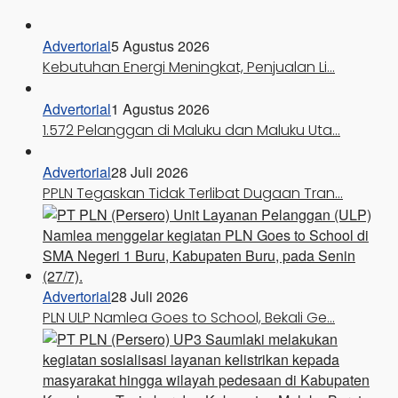
Advertorial
5 Agustus 2026
Kebutuhan Energi Meningkat, Penjualan Li…
Advertorial
1 Agustus 2026
1.572 Pelanggan di Maluku dan Maluku Uta…
Advertorial
28 Juli 2026
PPLN Tegaskan Tidak Terlibat Dugaan Tran…
Advertorial
28 Juli 2026
PLN ULP Namlea Goes to School, Bekali Ge…