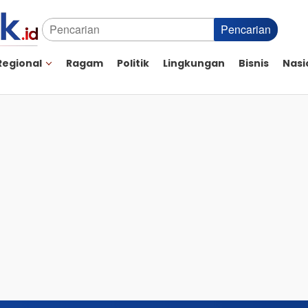
Pencarian
Regional
Ragam
Politik
Lingkungan
Bisnis
Nasi