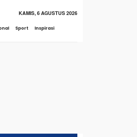
KAMIS, 6 AGUSTUS 2026
onal
Sport
Inspirasi