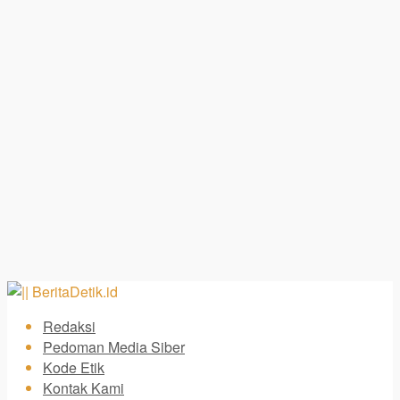
Redaksi
Pedoman Media Siber
Kode Etik
Kontak Kami