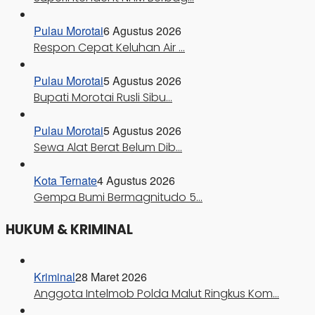
Pulau Morotai
6 Agustus 2026
Respon Cepat Keluhan Air …
Pulau Morotai
5 Agustus 2026
Bupati Morotai Rusli Sibu…
Pulau Morotai
5 Agustus 2026
Sewa Alat Berat Belum Dib…
Kota Ternate
4 Agustus 2026
Gempa Bumi Bermagnitudo 5…
HUKUM & KRIMINAL
Kriminal
28 Maret 2026
Anggota Intelmob Polda Malut Ringkus Kom…