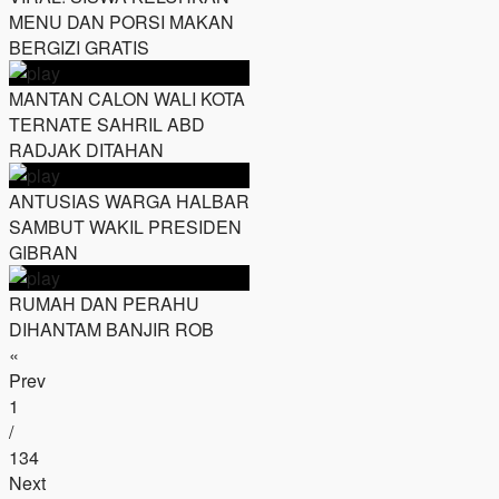
MENU DAN PORSI MAKAN
BERGIZI GRATIS
MANTAN CALON WALI KOTA
TERNATE SAHRIL ABD
RADJAK DITAHAN
ANTUSIAS WARGA HALBAR
SAMBUT WAKIL PRESIDEN
GIBRAN
RUMAH DAN PERAHU
DIHANTAM BANJIR ROB
«
Prev
1
/
134
Next