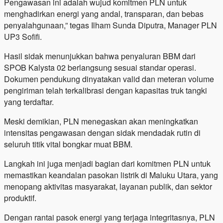
Pengawasan ini adalah wujud komitmen PLN untuk
menghadirkan energi yang andal, transparan, dan bebas
penyalahgunaan,” tegas Ilham Sunda Diputra, Manager PLN
UP3 Sofifi.
Hasil sidak menunjukkan bahwa penyaluran BBM dari
SPOB Kalysta 02 berlangsung sesuai standar operasi.
Dokumen pendukung dinyatakan valid dan meteran volume
pengiriman telah terkalibrasi dengan kapasitas truk tangki
yang terdaftar.
Meski demikian, PLN menegaskan akan meningkatkan
intensitas pengawasan dengan sidak mendadak rutin di
seluruh titik vital bongkar muat BBM.
Langkah ini juga menjadi bagian dari komitmen PLN untuk
memastikan keandalan pasokan listrik di Maluku Utara, yang
menopang aktivitas masyarakat, layanan publik, dan sektor
produktif.
Dengan rantai pasok energi yang terjaga integritasnya, PLN