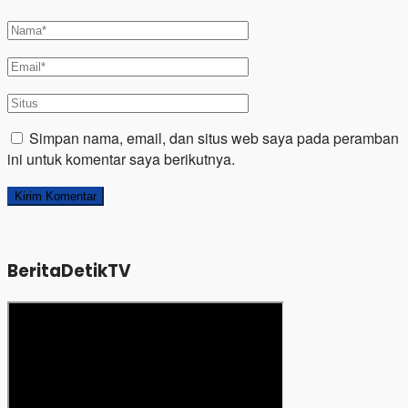
Simpan nama, email, dan situs web saya pada peramban
ini untuk komentar saya berikutnya.
BeritaDetikTV