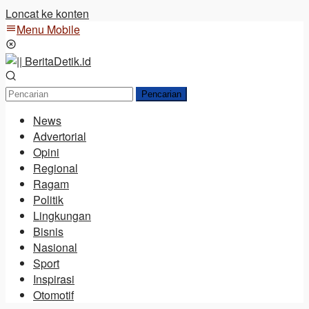
Loncat ke konten
Menu Mobile
Pencarian
News
Advertorial
Opini
Regional
Ragam
Politik
Lingkungan
Bisnis
Nasional
Sport
Inspirasi
Otomotif