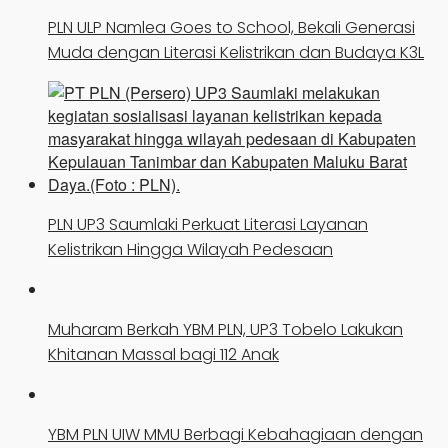
PLN ULP Namlea Goes to School, Bekali Generasi
Muda dengan Literasi Kelistrikan dan Budaya K3L
PLN UP3 Saumlaki Perkuat Literasi Layanan
Kelistrikan Hingga Wilayah Pedesaan
Muharam Berkah YBM PLN, UP3 Tobelo Lakukan
Khitanan Massal bagi 112 Anak
YBM PLN UIW MMU Berbagi Kebahagiaan dengan