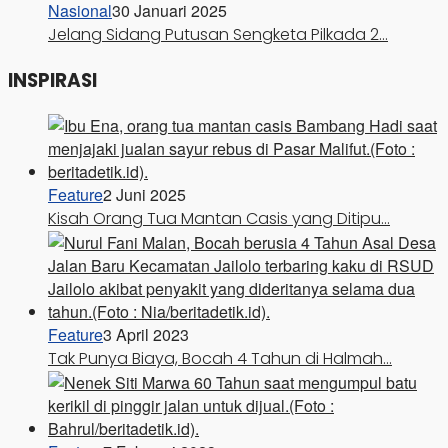
Nasional
30 Januari 2025
Jelang Sidang Putusan Sengketa Pilkada 2…
INSPIRASI
Feature
2 Juni 2025
Kisah Orang Tua Mantan Casis yang Ditipu…
Feature
3 April 2023
Tak Punya Biaya, Bocah 4 Tahun di Halmah…