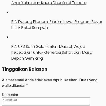
Anak Yatim dan Kaum Dhuafa di Ternate
PLN Dorong Ekonomi Sirkular Lewat Program Bayar
Listrik Pakai Sampah
PLN UP3 Sofifi Gelar Khitan Massal, Wujud
Kepedulian untuk Generasi Sehat dan Masa
Depan Gemilang
Tinggalkan Balasan
Alamat email Anda tidak akan dipublikasikan.
Ruas yang
wajib ditandai
*
Komentar