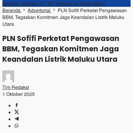
Morotai Laporkan PT PP Persero ke Polda Malut
Beranda
Advertorial
PLN Sofifi Perketat Pengawasan
BBM, Tegaskan Komitmen Jaga Keandalan Listrik Maluku
Utara
PLN Sofifi Perketat Pengawasan
BBM, Tegaskan Komitmen Jaga
Keandalan Listrik Maluku Utara
Tim Redaksi
1 Oktober 2025