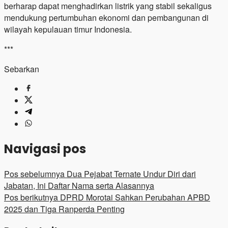
berharap dapat menghadirkan listrik yang stabil sekaligus
mendukung pertumbuhan ekonomi dan pembangunan di
wilayah kepulauan timur Indonesia.
***
Sebarkan
Navigasi pos
Pos sebelumnya
Dua Pejabat Ternate Undur Diri dari
Jabatan, Ini Daftar Nama serta Alasannya
Pos berikutnya
DPRD Morotai Sahkan Perubahan APBD
2025 dan Tiga Ranperda Penting