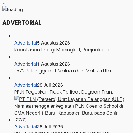
»
ADVERTORIAL
Advertorial
5 Agustus 2026
Kebutuhan Energi Meningkat, Penjualan Li…
Advertorial
1 Agustus 2026
1.572 Pelanggan di Maluku dan Maluku Uta…
Advertorial
28 Juli 2026
PPLN Tegaskan Tidak Terlibat Dugaan Tran…
Advertorial
28 Juli 2026