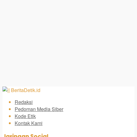
Redaksi
Pedoman Media Siber
Kode Etik
Kontak Kami
Jaringan Social