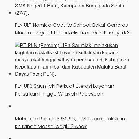
PLN ULP Namlea Goes to School, Bekali Generasi
Muda dengan Literasi Kelistrikan dan Budaya K3L
PLN UP3 Saumlaki Perkuat Literasi Layanan
Kelistrikan Hingga Wilayah Pedesaan
Muharam Berkah YBM PLN, UP3 Tobelo Lakukan
Khitanan Massal bagi 112 Anak