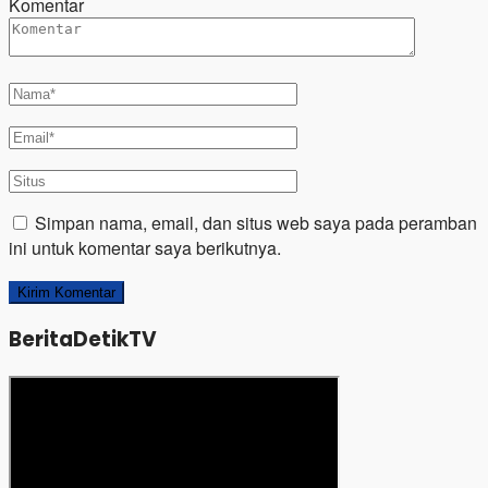
Komentar
Simpan nama, email, dan situs web saya pada peramban
ini untuk komentar saya berikutnya.
BeritaDetikTV