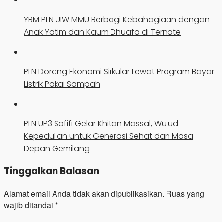
YBM PLN UIW MMU Berbagi Kebahagiaan dengan
Anak Yatim dan Kaum Dhuafa di Ternate
PLN Dorong Ekonomi Sirkular Lewat Program Bayar
Listrik Pakai Sampah
PLN UP3 Sofifi Gelar Khitan Massal, Wujud
Kepedulian untuk Generasi Sehat dan Masa
Depan Gemilang
Tinggalkan Balasan
Alamat email Anda tidak akan dipublikasikan.
Ruas yang
wajib ditandai
*