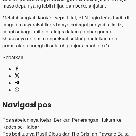
masa depan yang lebih hijau dan berkelanjutan.
Melalui langkah konkret seperti ini, PLN ingin terus hadir di
tengah masyarakat tidak hanya sebagai penyedia listrik,
tetapi sebagai mitra strategis dalam pembangunan,
khususnya dalam memperkuat sektor pendidikan dan
pemerataan energi di seluruh penjuru tanah air.(*).
Sebarkan
Navigasi pos
Pos sebelumnya
Kejari Berikan Penerangan Hukum ke
Kades se-Halbar
Pos berikutnya
Rusli Sibua dan Rio Cristian Pawane Buka