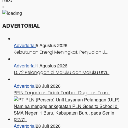
»
ADVERTORIAL
Advertorial
5 Agustus 2026
Kebutuhan Energi Meningkat, Penjualan Li…
Advertorial
1 Agustus 2026
1.572 Pelanggan di Maluku dan Maluku Uta…
Advertorial
28 Juli 2026
PPLN Tegaskan Tidak Terlibat Dugaan Tran…
Advertorial
28 Juli 2026