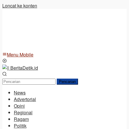
Loncat ke konten
Menu Mobile
Pencarian
News
Advertorial
Opini
Regional
Ragam
Politik