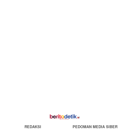
REDAKSI
PEDOMAN MEDIA SIBER