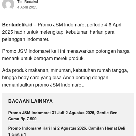
Tim Redaksi
4 April 2025
Beritadetik.id
– Promo JSM Indomaret periode 4-6 April
2025 hadir untuk melengkapi kebutuhan harian para
pelanggan Indomaret.
Promo JSM Indomaret kali ini menawarkan potongan harga
menarik untuk beragam merek produk.
Ada produk makanan, minuman, kebutuhan rumah tangga,
hingga body care yang bisa Anda borong dengan
memanfaatkan promo JSM Indomaret.
BACAAN LAINNYA
Promo JSM Indomaret 31 Juli-2 Agustus 2026, Gentle Gen
Cuma Rp 7.900
Promo Indomaret Hari Ini 2 Agustus 2026, Camilan Hemat Beli
1 Gratis 1