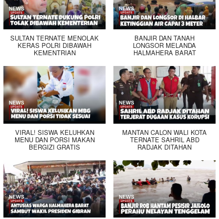
SULTAN TERNATE MENOLAK
BANJIR DAN TANAH
KERAS POLRI DIBAWAH
LONGSOR MELANDA
KEMENTRIAN
HALMAHERA BARAT
VIRAL! SISWA KELUHKAN
MANTAN CALON WALI KOTA
MENU DAN PORSI MAKAN
TERNATE SAHRIL ABD
BERGIZI GRATIS
RADJAK DITAHAN