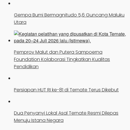
Gempa Bumi Bermagnitudo 5,6 Guncang Maluku
Utara
Pemprov Malut dan Putera Sampoerna
Foundation Kolaborasi Tingkatkan Kualitas
Pendidikan
Persiapan HUT RI ke-81 di Ternate Terus Dikebut
Dua Penyanyi Lokal Asal Ternate Resmi Dilepas
Menuju Istana Negara