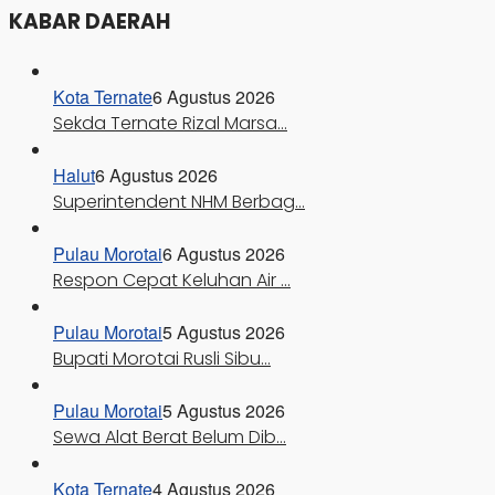
KABAR DAERAH
Kota Ternate
6 Agustus 2026
Sekda Ternate Rizal Marsa…
Halut
6 Agustus 2026
Superintendent NHM Berbag…
Pulau Morotai
6 Agustus 2026
Respon Cepat Keluhan Air …
Pulau Morotai
5 Agustus 2026
Bupati Morotai Rusli Sibu…
Pulau Morotai
5 Agustus 2026
Sewa Alat Berat Belum Dib…
Kota Ternate
4 Agustus 2026