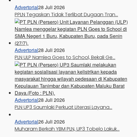
Advertorial
28 Juli 2026
PPLN Tegaskan Tidak Terlibat Dugaan Tran…
Advertorial
28 Juli 2026
PLN ULP Namlea Goes to School, Bekali Ge…
Advertorial
28 Juli 2026
PLN UP3 Saumlaki Perkuat Literasi Layana…
Advertorial
26 Juli 2026
Muharam Berkah YBM PLN, UP3 Tobelo Lakuk…