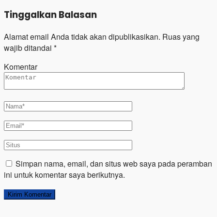
Tinggalkan Balasan
Alamat email Anda tidak akan dipublikasikan.
Ruas yang
wajib ditandai
*
Komentar
Simpan nama, email, dan situs web saya pada peramban
ini untuk komentar saya berikutnya.