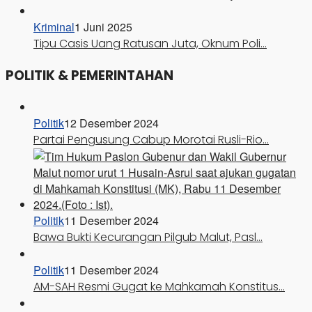
Kriminal
1 Juni 2025
Tipu Casis Uang Ratusan Juta, Oknum Poli…
POLITIK & PEMERINTAHAN
Politik
12 Desember 2024
Partai Pengusung Cabup Morotai Rusli-Rio…
Politik
11 Desember 2024
Bawa Bukti Kecurangan Pilgub Malut, Pasl…
Politik
11 Desember 2024
AM-SAH Resmi Gugat ke Mahkamah Konstitus…