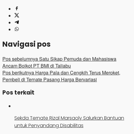
Navigasi pos
Pos sebelumnya
Satu Sikap Pemuda dan Mahasiswa
Ancam Boikot PT BMI di Taliabu
Pos berikutnya
Harga Pala dan Cengkih Terus Meroket,
Pembeli di Ternate Pasang Harga Bervariasi
Pos terkait
Sekda Ternate Rizal Marsaoly Salurkan Bantuan
untuk Penyandang Disabilitas