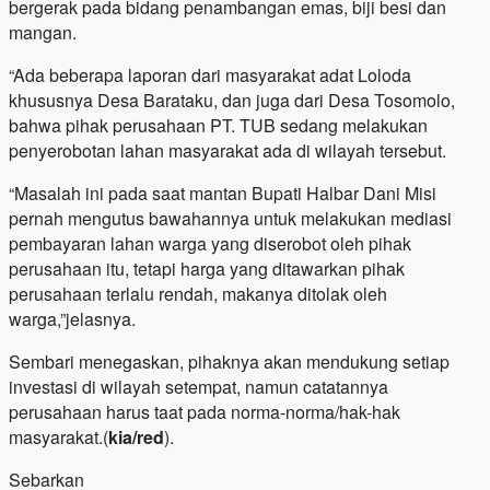
bergerak pada bidang penambangan emas, biji besi dan
mangan.
“Ada beberapa laporan dari masyarakat adat Loloda
khususnya Desa Barataku, dan juga dari Desa Tosomolo,
bahwa pihak perusahaan PT. TUB sedang melakukan
penyerobotan lahan masyarakat ada di wilayah tersebut.
“Masalah ini pada saat mantan Bupati Halbar Dani Misi
pernah mengutus bawahannya untuk melakukan mediasi
pembayaran lahan warga yang diserobot oleh pihak
perusahaan itu, tetapi harga yang ditawarkan pihak
perusahaan terlalu rendah, makanya ditolak oleh
warga,”jelasnya.
Sembari menegaskan, pihaknya akan mendukung setiap
investasi di wilayah setempat, namun catatannya
perusahaan harus taat pada norma-norma/hak-hak
masyarakat.(
kia/red
).
Sebarkan