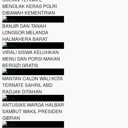
MENOLAK KERAS POLRI
DIBAWAH KEMENTRIAN
BANJIR DAN TANAH
LONGSOR MELANDA
HALMAHERA BARAT
VIRAL! SISWA KELUHKAN
MENU DAN PORSI MAKAN
BERGIZI GRATIS
MANTAN CALON WALI KOTA
TERNATE SAHRIL ABD
RADJAK DITAHAN
ANTUSIAS WARGA HALBAR
SAMBUT WAKIL PRESIDEN
GIBRAN