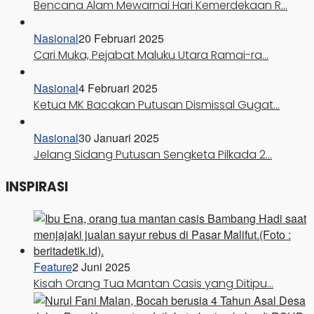
Bencana Alam Mewarnai Hari Kemerdekaan R…
Nasional
20 Februari 2025
Cari Muka, Pejabat Maluku Utara Ramai-ra…
Nasional
4 Februari 2025
Ketua MK Bacakan Putusan Dismissal Gugat…
Nasional
30 Januari 2025
Jelang Sidang Putusan Sengketa Pilkada 2…
INSPIRASI
Feature
2 Juni 2025
Kisah Orang Tua Mantan Casis yang Ditipu…