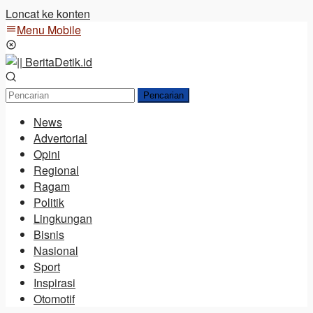
Loncat ke konten
Menu Mobile
Pencarian
News
Advertorial
Opini
Regional
Ragam
Politik
Lingkungan
Bisnis
Nasional
Sport
Inspirasi
Otomotif