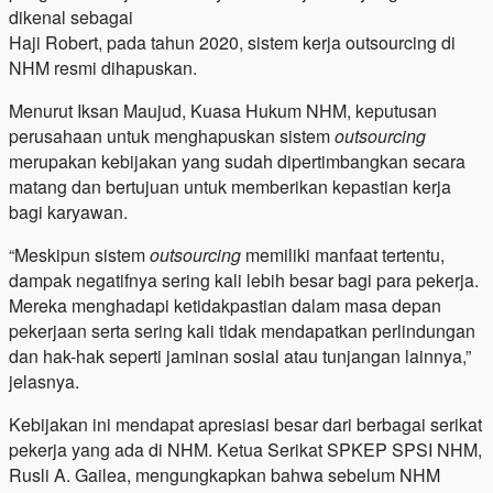
dikenal sebagai
Haji Robert, pada tahun 2020, sistem kerja outsourcing di
NHM resmi dihapuskan.
Menurut Iksan Maujud, Kuasa Hukum NHM, keputusan
perusahaan untuk menghapuskan sistem
outsourcing
merupakan kebijakan yang sudah dipertimbangkan secara
matang dan bertujuan untuk memberikan kepastian kerja
bagi karyawan.
“Meskipun sistem
outsourcing
memiliki manfaat tertentu,
dampak negatifnya sering kali lebih besar bagi para pekerja.
Mereka menghadapi ketidakpastian dalam masa depan
pekerjaan serta sering kali tidak mendapatkan perlindungan
dan hak-hak seperti jaminan sosial atau tunjangan lainnya,”
jelasnya.
Kebijakan ini mendapat apresiasi besar dari berbagai serikat
pekerja yang ada di NHM. Ketua Serikat SPKEP SPSI NHM,
Rusli A. Gailea, mengungkapkan bahwa sebelum NHM