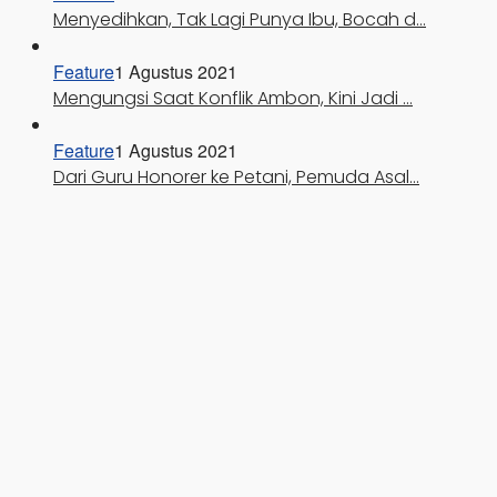
Menyedihkan, Tak Lagi Punya Ibu, Bocah d…
Feature
1 Agustus 2021
Mengungsi Saat Konflik Ambon, Kini Jadi …
Feature
1 Agustus 2021
Dari Guru Honorer ke Petani, Pemuda Asal…