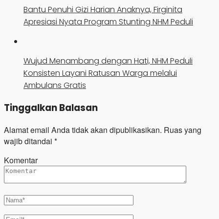
Bantu Penuhi Gizi Harian Anaknya, Firginita
Apresiasi Nyata Program Stunting NHM Peduli
Wujud Menambang dengan Hati, NHM Peduli
Konsisten Layani Ratusan Warga melalui
Ambulans Gratis
Tinggalkan Balasan
Alamat email Anda tidak akan dipublikasikan.
Ruas yang
wajib ditandai
*
Komentar