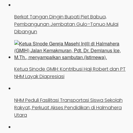
Berkat Tangan Dingin Bupati Piet Babua,
Pembangunan Jembatan Gulo–Tonuo Mulai
Dibangun
Ketua Sinode GMIH: Kontribusi Haji Robert dan PT
NHM Layak Diapresiasi
NHM Peduli Fasilitasi Transportasi Siswa Sekolah
Rakyat, Perkuat Akses Pendidikan di Halmahera
Utara