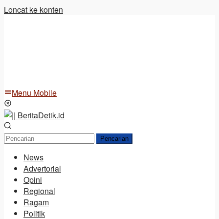
Loncat ke konten
Menu Mobile
Pencarian
News
Advertorial
Opini
Regional
Ragam
Politik