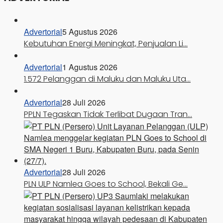
Advertorial
5 Agustus 2026
Kebutuhan Energi Meningkat, Penjualan Li…
Advertorial
1 Agustus 2026
1.572 Pelanggan di Maluku dan Maluku Uta…
Advertorial
28 Juli 2026
PPLN Tegaskan Tidak Terlibat Dugaan Tran…
Advertorial
28 Juli 2026
PLN ULP Namlea Goes to School, Bekali Ge…