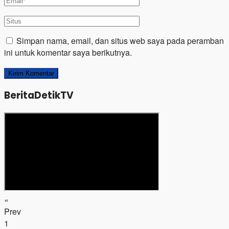
Simpan nama, email, dan situs web saya pada peramban
ini untuk komentar saya berikutnya.
BeritaDetikTV
«
Prev
1