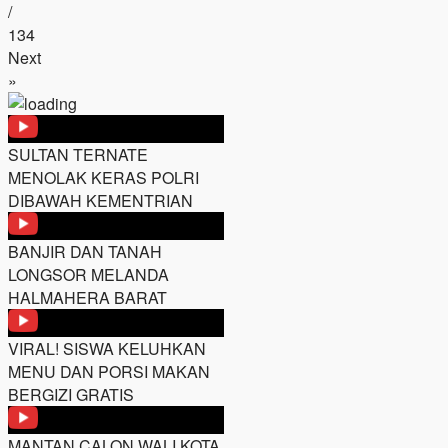
/
134
Next
»
SULTAN TERNATE
MENOLAK KERAS POLRI
DIBAWAH KEMENTRIAN
BANJIR DAN TANAH
LONGSOR MELANDA
HALMAHERA BARAT
VIRAL! SISWA KELUHKAN
MENU DAN PORSI MAKAN
BERGIZI GRATIS
MANTAN CALON WALI KOTA