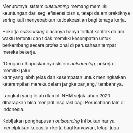
Menurutnya, sistem
outsourcing
memang memiliki
keuntungan dari segi efisiensi bisnis, tetapi dalam praktiknya
sering kali menyebabkan ketidakpastian bagi tenaga kerja.
Pekerja
outsourcing
biasanya hanya terikat kontrak dalam
waktu tertentu dan tidak memiliki kesempatan untuk
berkembang secara profesional di perusahaan tempat
mereka bekerja.
“Dengan dihapuskannya sistem
outsourcing
, pekerja
memiliki jalur
karir yang lebih jelas dan kesempatan untuk meningkatkan
keterampilan mereka dalam jangka panjang,” tambahnya.
Langkah yang telah diambil NHM sejak tahun 2020
diharapkan bisa menjadi inspirasi bagi Perusahaan lain di
Indonesia.
Kebijakan penghapusan
outsourcing
ini bukan hanya
menciptakan kepastian kerja bagi karyawan, tetapi juga