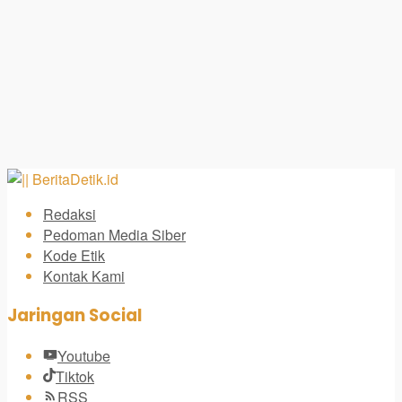
Redaksi
Pedoman Media Siber
Kode Etik
Kontak Kami
Jaringan Social
Youtube
Tiktok
RSS