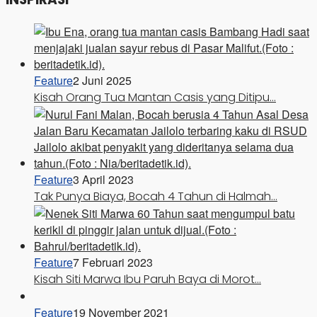
Feature
2 Juni 2025
Kisah Orang Tua Mantan Casis yang Ditipu…
Feature
3 April 2023
Tak Punya Biaya, Bocah 4 Tahun di Halmah…
Feature
7 Februari 2023
Kisah Siti Marwa Ibu Paruh Baya di Morot…
Feature
19 November 2021