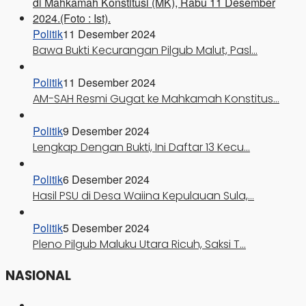
Politik
11 Desember 2024
Bawa Bukti Kecurangan Pilgub Malut, Pasl…
Politik
11 Desember 2024
AM-SAH Resmi Gugat ke Mahkamah Konstitus…
Politik
9 Desember 2024
Lengkap Dengan Bukti, Ini Daftar 13 Kecu…
Politik
6 Desember 2024
Hasil PSU di Desa Waiina Kepulauan Sula,…
Politik
5 Desember 2024
Pleno Pilgub Maluku Utara Ricuh, Saksi T…
NASIONAL