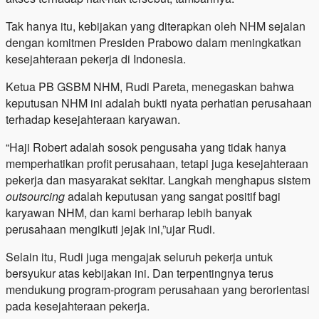
Tak hanya itu, kebijakan yang diterapkan oleh NHM sejalan
dengan komitmen Presiden Prabowo dalam meningkatkan
kesejahteraan pekerja di Indonesia.
Ketua PB GSBM NHM, Rudi Pareta, menegaskan bahwa
keputusan NHM ini adalah bukti nyata perhatian perusahaan
terhadap kesejahteraan karyawan.
“Haji Robert adalah sosok pengusaha yang tidak hanya
memperhatikan profit perusahaan, tetapi juga kesejahteraan
pekerja dan masyarakat sekitar. Langkah menghapus sistem
outsourcing
adalah keputusan yang sangat positif bagi
karyawan NHM, dan kami berharap lebih banyak
perusahaan mengikuti jejak ini,”ujar Rudi.
Selain itu, Rudi juga mengajak seluruh pekerja untuk
bersyukur atas kebijakan ini. Dan terpentingnya terus
mendukung program-program perusahaan yang berorientasi
pada kesejahteraan pekerja.