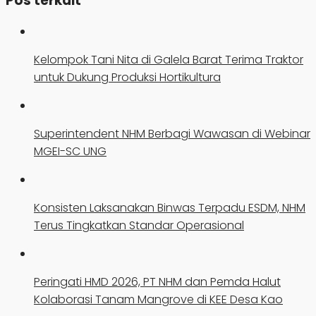
Pos terkait
Kelompok Tani Nita di Galela Barat Terima Traktor
untuk Dukung Produksi Hortikultura
Superintendent NHM Berbagi Wawasan di Webinar
MGEI-SC UNG
Konsisten Laksanakan Binwas Terpadu ESDM, NHM
Terus Tingkatkan Standar Operasional
Peringati HMD 2026, PT NHM dan Pemda Halut
Kolaborasi Tanam Mangrove di KEE Desa Kao