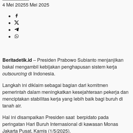
4 Mei 2025
5 Mei 2025
Beritadetik.id
– Presiden Prabowo Subianto menjanjikan
bakal mengambil kebijakan penghapusan sistem kerja
outsourcing
di Indonesia.
Langkah ini diklaim sebagai bagian dari komitmen
pemerintah dalam meningkatkan kesejahteraan pekerja dan
menciptakan stabilitas kerja yang lebih baik bagi buruh di
tanah air.
Hal ini disampaikan Presiden saat berpidato pada
peringatan Hari Buruh Internasional di kawasan Monas
Jakarta Pusat, Kamis (1/5/2025).