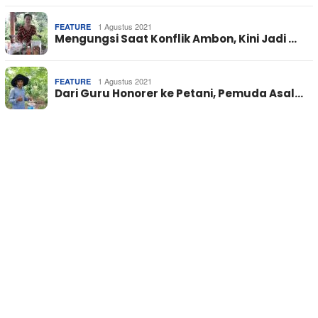
1 Agustus 2021
FEATURE
Mengungsi Saat Konflik Ambon, Kini Jadi …
1 Agustus 2021
FEATURE
Dari Guru Honorer ke Petani, Pemuda Asal…