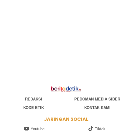
REDAKSI
PEDOMAN MEDIA SIBER
KODE ETIK
KONTAK KAMI
JARINGAN SOCIAL
Youtube
Tiktok