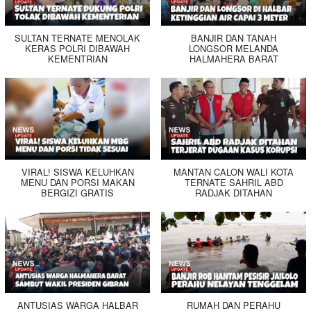
SULTAN TERNATE MENOLAK
BANJIR DAN TANAH
KERAS POLRI DIBAWAH
LONGSOR MELANDA
KEMENTRIAN
HALMAHERA BARAT
VIRAL! SISWA KELUHKAN
MANTAN CALON WALI KOTA
MENU DAN PORSI MAKAN
TERNATE SAHRIL ABD
BERGIZI GRATIS
RADJAK DITAHAN
ANTUSIAS WARGA HALBAR
RUMAH DAN PERAHU