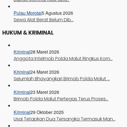
Pulau Morotai
5 Agustus 2026
Sewa Alat Berat Belum Dib…
HUKUM & KRIMINAL
Kriminal
28 Maret 2026
Anggota Intelmob Polda Malut Ringkus Kom…
Kriminal
24 Maret 2026
Sejumlah Bhayangkari Brimob Polda Malut …
Kriminal
23 Maret 2026
Brimob Polda Malut Pertegas Terus Proses…
Kriminal
29 Oktober 2025
Usai Tetapkan Dua Tersangka Termasuk Man…