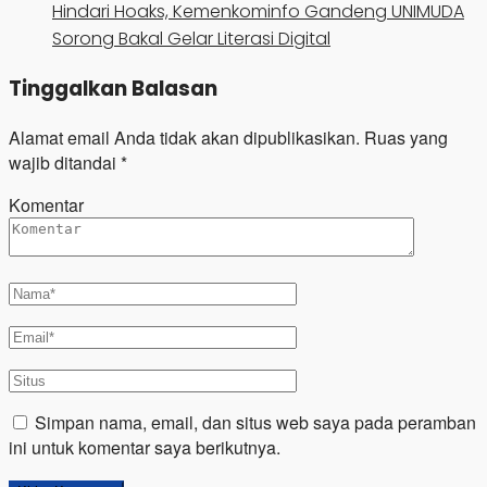
Hindari Hoaks, Kemenkominfo Gandeng UNIMUDA
Sorong Bakal Gelar Literasi Digital
Tinggalkan Balasan
Alamat email Anda tidak akan dipublikasikan.
Ruas yang
wajib ditandai
*
Komentar
Simpan nama, email, dan situs web saya pada peramban
ini untuk komentar saya berikutnya.