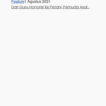
Feature
1 Agustus 2021
Dari Guru Honorer ke Petani, Pemuda Asal…