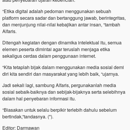
“Etika digital adalah pedoman menggunakan sebuah
platform secara sadar dan bertanggung jawab, berintegritas,
dan menjunjung nilai-nilai kebajikan antar insan, “tambah
Alfaris.
Ditengah kegiatan dengan dinamika intelektual itu, semua
elemen peserta dimintai agar teruslah menjaga etika
sekaligus cerdas dalam penggunaan internet.
“Kita tetaplah bijak dalam menggunakan media sosial demi
diri kita sendiri dan masyarakat yang lebih baik, “ujarnya.
Jadi sekali lagi, sambung Alfaris, pergunakanlah media
sosial sebaik-baiknya dan sebijak-bijaknya serta selebihnya
dalam hal penyebaran informasi itu.
“Biasakan untuk selalu berpikir terlebih dahulu sebelum
bertindak,”tandasnya. (*).
Editor: Darmawan