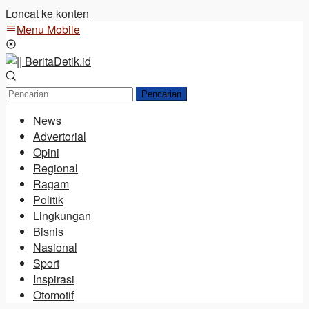
Loncat ke konten
Menu Mobile
Pencarian
News
Advertorial
Opini
Regional
Ragam
Politik
Lingkungan
Bisnis
Nasional
Sport
Inspirasi
Otomotif