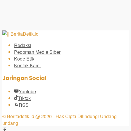
Redaksi
Pedoman Media Siber
Kode Etik
Kontak Kami
Jaringan Social
Youtube
Tiktok
RSS
© Beritadetik.id @ 2020 - Hak Cipta Dilindungi Undang-
undang