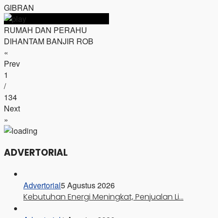
GIBRAN
RUMAH DAN PERAHU
DIHANTAM BANJIR ROB
«
Prev
1
/
134
Next
»
ADVERTORIAL
Advertorial
5 Agustus 2026
Kebutuhan Energi Meningkat, Penjualan Li…