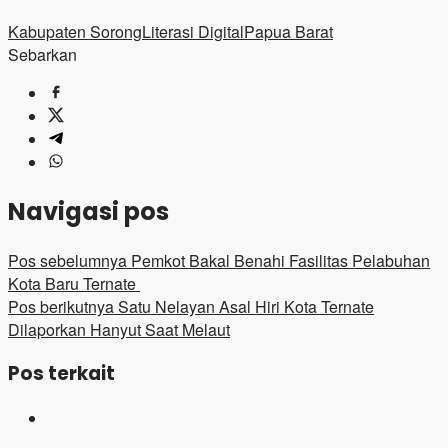
Kabupaten Sorong
Literasi Digital
Papua Barat
Sebarkan
Navigasi pos
Pos sebelumnya
Pemkot Bakal Benahi Fasilitas Pelabuhan
Kota Baru Ternate
Pos berikutnya
Satu Nelayan Asal Hiri Kota Ternate
Dilaporkan Hanyut Saat Melaut
Pos terkait