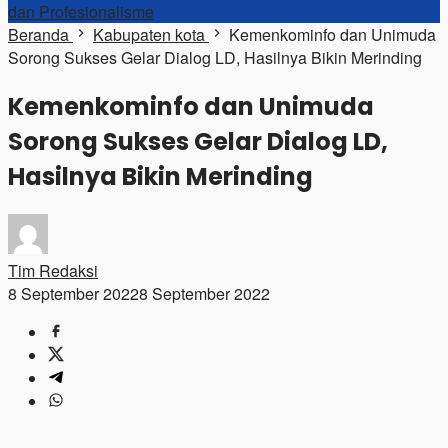
dan Profesionalisme
Beranda
Kabupaten kota
Kemenkominfo dan Unimuda
Sorong Sukses Gelar Dialog LD, Hasilnya Bikin Merinding
Kemenkominfo dan Unimuda
Sorong Sukses Gelar Dialog LD,
Hasilnya Bikin Merinding
Tim Redaksi
8 September 2022
8 September 2022