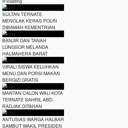
SULTAN TERNATE
MENOLAK KERAS POLRI
DIBAWAH KEMENTRIAN
BANJIR DAN TANAH
LONGSOR MELANDA
HALMAHERA BARAT
VIRAL! SISWA KELUHKAN
MENU DAN PORSI MAKAN
BERGIZI GRATIS
MANTAN CALON WALI KOTA
TERNATE SAHRIL ABD
RADJAK DITAHAN
ANTUSIAS WARGA HALBAR
SAMBUT WAKIL PRESIDEN