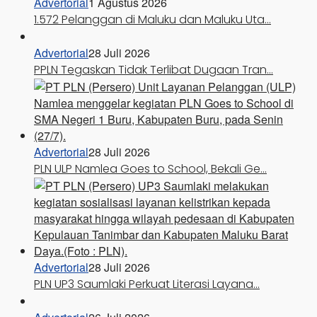
Advertorial
1 Agustus 2026
1.572 Pelanggan di Maluku dan Maluku Uta…
Advertorial
28 Juli 2026
PPLN Tegaskan Tidak Terlibat Dugaan Tran…
Advertorial
28 Juli 2026
PLN ULP Namlea Goes to School, Bekali Ge…
Advertorial
28 Juli 2026
PLN UP3 Saumlaki Perkuat Literasi Layana…