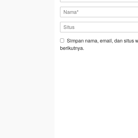
Simpan nama, email, dan situs 
berikutnya.