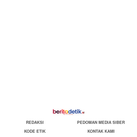
REDAKSI
PEDOMAN MEDIA SIBER
KODE ETIK
KONTAK KAMI