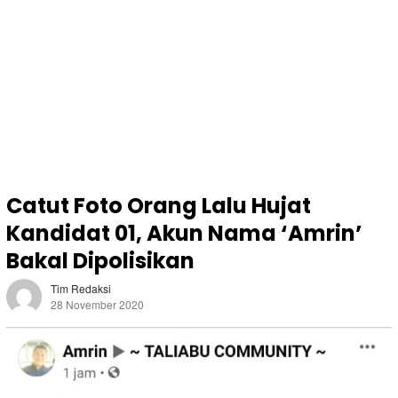
Catut Foto Orang Lalu Hujat
Kandidat 01, Akun Nama ‘Amrin’
Bakal Dipolisikan
Tim Redaksi
28 November 2020