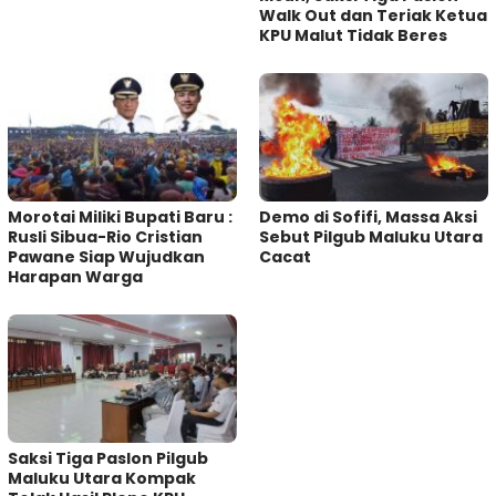
Walk Out dan Teriak Ketua
KPU Malut Tidak Beres
Morotai Miliki Bupati Baru :
Demo di Sofifi, Massa Aksi
Rusli Sibua-Rio Cristian
Sebut Pilgub Maluku Utara
Pawane Siap Wujudkan
Cacat
Harapan Warga
Saksi Tiga Paslon Pilgub
Maluku Utara Kompak