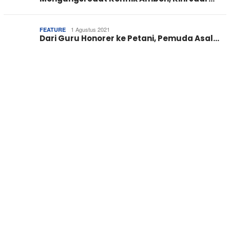
1 Agustus 2021
FEATURE
Dari Guru Honorer ke Petani, Pemuda Asal…