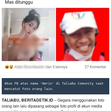
Akun FB atas nama 'Amrin' di Taliabu Comunity saat 
mencatut Foto orang lain.
TALIABU, BERITADETIK.ID
– Gegara menggunakan foto
orang lain lalu dipasang sebagai foto profil di akun media