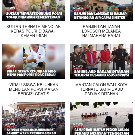
SULTAN TERNATE MENOLAK
BANJIR DAN TANAH
KERAS POLRI DIBAWAH
LONGSOR MELANDA
KEMENTRIAN
HALMAHERA BARAT
VIRAL! SISWA KELUHKAN
MANTAN CALON WALI KOTA
MENU DAN PORSI MAKAN
TERNATE SAHRIL ABD
BERGIZI GRATIS
RADJAK DITAHAN