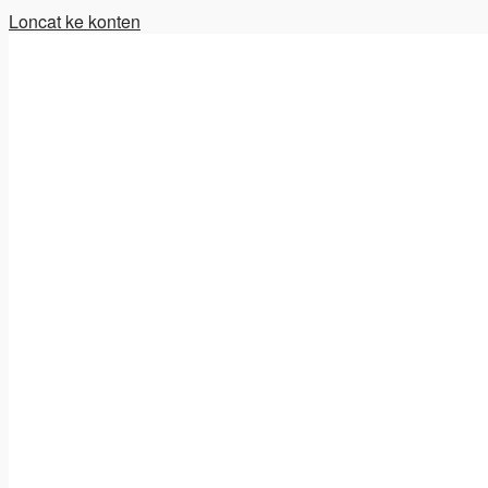
Loncat ke konten