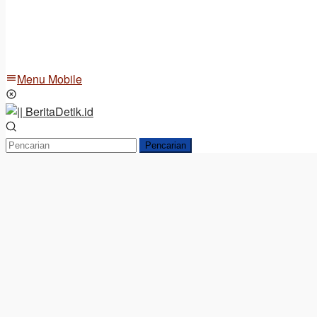
Menu Mobile
Pencarian