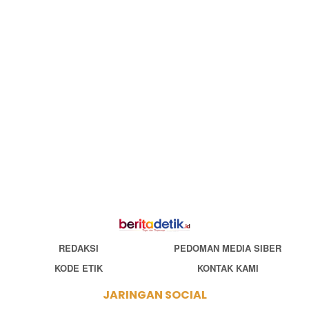
REDAKSI
PEDOMAN MEDIA SIBER
KODE ETIK
KONTAK KAMI
JARINGAN SOCIAL