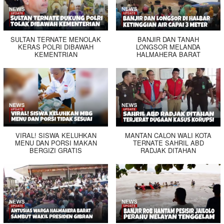
SULTAN TERNATE MENOLAK
BANJIR DAN TANAH
KERAS POLRI DIBAWAH
LONGSOR MELANDA
KEMENTRIAN
HALMAHERA BARAT
VIRAL! SISWA KELUHKAN
MANTAN CALON WALI KOTA
MENU DAN PORSI MAKAN
TERNATE SAHRIL ABD
BERGIZI GRATIS
RADJAK DITAHAN