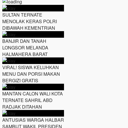
SULTAN TERNATE
MENOLAK KERAS POLRI
DIBAWAH KEMENTRIAN
BANJIR DAN TANAH
LONGSOR MELANDA
HALMAHERA BARAT
VIRAL! SISWA KELUHKAN
MENU DAN PORSI MAKAN
BERGIZI GRATIS
MANTAN CALON WALI KOTA
TERNATE SAHRIL ABD
RADJAK DITAHAN
ANTUSIAS WARGA HALBAR
SAMBUT WAKIL PRESIDEN