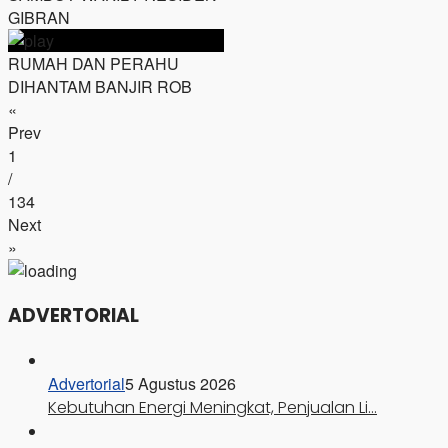
GIBRAN
RUMAH DAN PERAHU
DIHANTAM BANJIR ROB
«
Prev
1
/
134
Next
»
ADVERTORIAL
Advertorial
5 Agustus 2026
Kebutuhan Energi Meningkat, Penjualan Li…