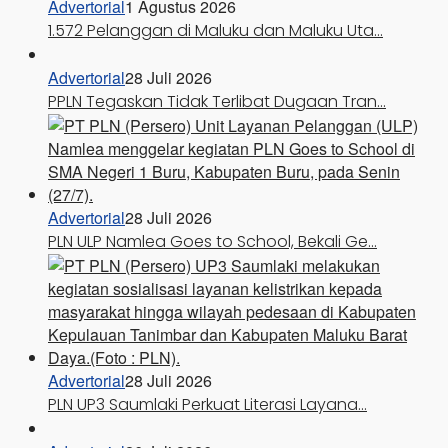
Advertorial
1 Agustus 2026
1.572 Pelanggan di Maluku dan Maluku Uta…
Advertorial
28 Juli 2026
PPLN Tegaskan Tidak Terlibat Dugaan Tran…
Advertorial
28 Juli 2026
PLN ULP Namlea Goes to School, Bekali Ge…
Advertorial
28 Juli 2026
PLN UP3 Saumlaki Perkuat Literasi Layana…