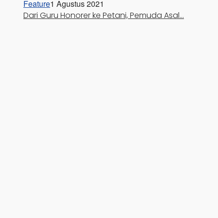
Feature
1 Agustus 2021
Dari Guru Honorer ke Petani, Pemuda Asal…