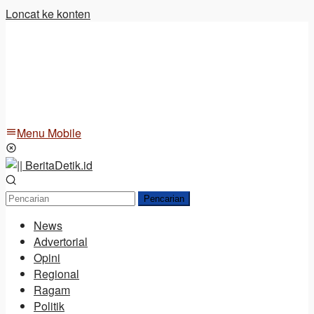
Loncat ke konten
Menu Mobile
Pencarian
News
Advertorial
Opini
Regional
Ragam
Politik