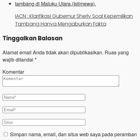
IACN : Klarifikasi Gubernur Sherly Soal Kepemilikan
Tambang Hanya Mengaburkan Fakta
Tinggalkan Balasan
Alamat email Anda tidak akan dipublikasikan.
Ruas yang
wajib ditandai
*
Komentar
Simpan nama, email, dan situs web saya pada peramban