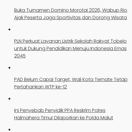
Buka Turnamen Domino Morotai 2026, Wabup Rio
Ajak Peserta Jaga Sportivitas dan Dorong Wisata
PLN Perkuat Layanan Listrik Sekolah Rakyat Tobelo
untuk Dukung Pendidikan Menuju Indonesia Emas
2045
PAD Belum Capai Target, Wali Kota Ternate Tetap
Pertahankan WTP ke-12
Ini Penyebab Penyidik PPA Reskrim Polres
Halmahera Timur Dilaporkan ke Polda Malut