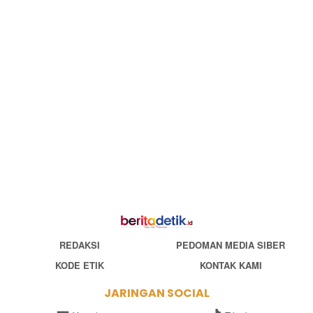
REDAKSI
PEDOMAN MEDIA SIBER
KODE ETIK
KONTAK KAMI
JARINGAN SOCIAL