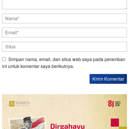
Simpan nama, email, dan situs web saya pada peramban
ini untuk komentar saya berikutnya.