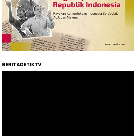
BERITADETIKTV