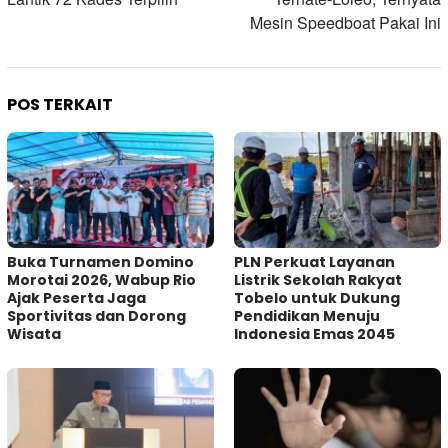
Mesin Speedboat Pakai Ini
POS TERKAIT
Buka Turnamen Domino
PLN Perkuat Layanan
Morotai 2026, Wabup Rio
Listrik Sekolah Rakyat
Ajak Peserta Jaga
Tobelo untuk Dukung
Sportivitas dan Dorong
Pendidikan Menuju
Wisata
Indonesia Emas 2045