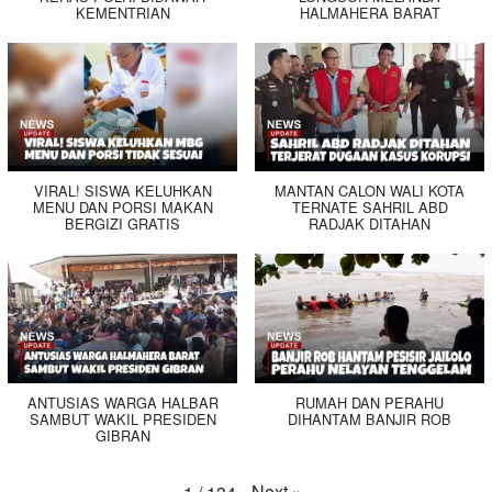
KEMENTRIAN
HALMAHERA BARAT
VIRAL! SISWA KELUHKAN
MANTAN CALON WALI KOTA
MENU DAN PORSI MAKAN
TERNATE SAHRIL ABD
BERGIZI GRATIS
RADJAK DITAHAN
ANTUSIAS WARGA HALBAR
RUMAH DAN PERAHU
SAMBUT WAKIL PRESIDEN
DIHANTAM BANJIR ROB
GIBRAN
Next
»