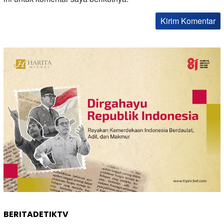
BERITADETIKTV