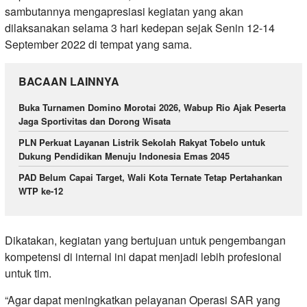
sambutannya mengapresiasi kegiatan yang akan
dilaksanakan selama 3 hari kedepan sejak Senin 12-14
September 2022 di tempat yang sama.
BACAAN LAINNYA
Buka Turnamen Domino Morotai 2026, Wabup Rio Ajak Peserta
Jaga Sportivitas dan Dorong Wisata
PLN Perkuat Layanan Listrik Sekolah Rakyat Tobelo untuk
Dukung Pendidikan Menuju Indonesia Emas 2045
PAD Belum Capai Target, Wali Kota Ternate Tetap Pertahankan
WTP ke-12
Dikatakan, kegiatan yang bertujuan untuk pengembangan
kompetensi di internal ini dapat menjadi lebih profesional
untuk tim.
“Agar dapat meningkatkan pelayanan Operasi SAR yang