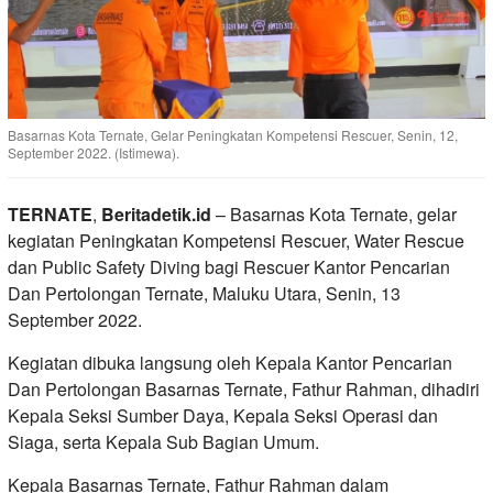
Basarnas Kota Ternate, Gelar Peningkatan Kompetensi Rescuer, Senin, 12,
September 2022. (Istimewa).
TERNATE
,
Beritadetik.id
– Basarnas Kota Ternate, gelar
kegiatan Peningkatan Kompetensi Rescuer, Water Rescue
dan Public Safety Diving bagi Rescuer Kantor Pencarian
Dan Pertolongan Ternate, Maluku Utara, Senin, 13
September 2022.
Kegiatan dibuka langsung oleh Kepala Kantor Pencarian
Dan Pertolongan Basarnas Ternate, Fathur Rahman, dihadiri
Kepala Seksi Sumber Daya, Kepala Seksi Operasi dan
Siaga, serta Kepala Sub Bagian Umum.
Kepala Basarnas Ternate, Fathur Rahman dalam