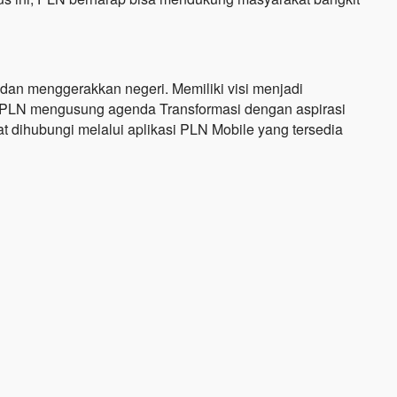
dan menggerakkan negeri. Memiliki visi menjadi
i. PLN mengusung agenda Transformasi dengan aspirasi
t dihubungi melalui aplikasi PLN Mobile yang tersedia