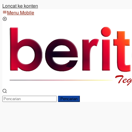
Loncat ke konten
Menu Mobile
Pencarian