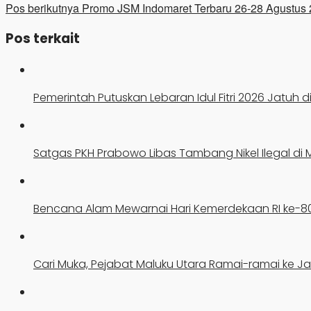
Pos berikutnya
Promo JSM Indomaret Terbaru 26-28 Agustus
Pos terkait
Pemerintah Putuskan Lebaran Idul Fitri 2026 Jatuh di
Satgas PKH Prabowo Libas Tambang Nikel Ilegal di 
Bencana Alam Mewarnai Hari Kemerdekaan RI ke-8
Cari Muka, Pejabat Maluku Utara Ramai-ramai ke Ja