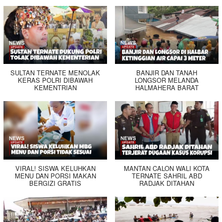
SULTAN TERNATE MENOLAK
BANJIR DAN TANAH
KERAS POLRI DIBAWAH
LONGSOR MELANDA
KEMENTRIAN
HALMAHERA BARAT
VIRAL! SISWA KELUHKAN
MANTAN CALON WALI KOTA
MENU DAN PORSI MAKAN
TERNATE SAHRIL ABD
BERGIZI GRATIS
RADJAK DITAHAN