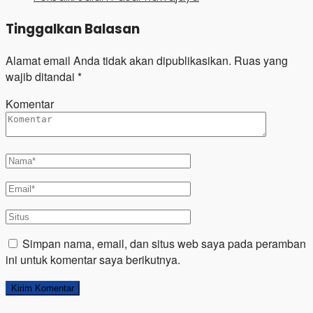
Tinggalkan Balasan
Alamat email Anda tidak akan dipublikasikan.
Ruas yang
wajib ditandai
*
Komentar
Simpan nama, email, dan situs web saya pada peramban
ini untuk komentar saya berikutnya.