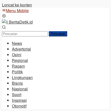
Loncat ke konten
Menu Mobile
Pencarian
News
Advertorial
Opini
Regional
Ragam
Politik
Lingkungan
Bisnis
Nasional
Sport
Inspirasi
Otomotif