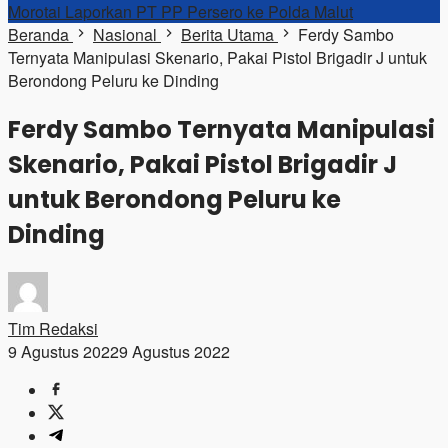
Morotai Laporkan PT PP Persero ke Polda Malut
Beranda
Nasional
Berita Utama
Ferdy Sambo
Ternyata Manipulasi Skenario, Pakai Pistol Brigadir J untuk
Berondong Peluru ke Dinding
Ferdy Sambo Ternyata Manipulasi
Skenario, Pakai Pistol Brigadir J
untuk Berondong Peluru ke
Dinding
Tim Redaksi
9 Agustus 2022
9 Agustus 2022