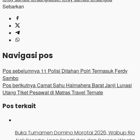
Sebarkan
Navigasi pos
Pos sebelumnya
11 Polisi Ditahan Polri Termasuk Ferdy
Sambo
Pos berikutnya
Camat Sahu Halmahera Barat Janji Lunasi
Utang Tiket Pesawat di Matras Travel Ternate
Pos terkait
Buka Turnamen Domino Morotai 2026, Wabup Rio