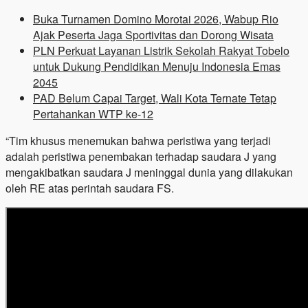
Buka Turnamen Domino Morotai 2026, Wabup Rio
Ajak Peserta Jaga Sportivitas dan Dorong Wisata
PLN Perkuat Layanan Listrik Sekolah Rakyat Tobelo
untuk Dukung Pendidikan Menuju Indonesia Emas
2045
PAD Belum Capai Target, Wali Kota Ternate Tetap
Pertahankan WTP ke-12
“Tim khusus menemukan bahwa peristiwa yang terjadi
adalah peristiwa penembakan terhadap saudara J yang
mengakibatkan saudara J meninggal dunia yang dilakukan
oleh RE atas perintah saudara FS.