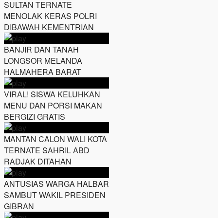
SULTAN TERNATE
MENOLAK KERAS POLRI
DIBAWAH KEMENTRIAN
BANJIR DAN TANAH
LONGSOR MELANDA
HALMAHERA BARAT
VIRAL! SISWA KELUHKAN
MENU DAN PORSI MAKAN
BERGIZI GRATIS
MANTAN CALON WALI KOTA
TERNATE SAHRIL ABD
RADJAK DITAHAN
ANTUSIAS WARGA HALBAR
SAMBUT WAKIL PRESIDEN
GIBRAN