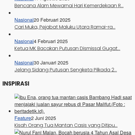
Bencana Alam Mewarnai Hari Kemerdekaan R…
Nasional
20 Februari 2025
Cari Muka, Pejabat Maluku Utara Ramai-ra…
Nasional
4 Februari 2025
Ketua MK Bacakan Putusan Dismissal Gugat…
Nasional
30 Januari 2025
Jelang Sidang Putusan Sengketa Pilkada 2…
INSPIRASI
Feature
2 Juni 2025
Kisah Orang Tua Mantan Casis yang Ditipu…