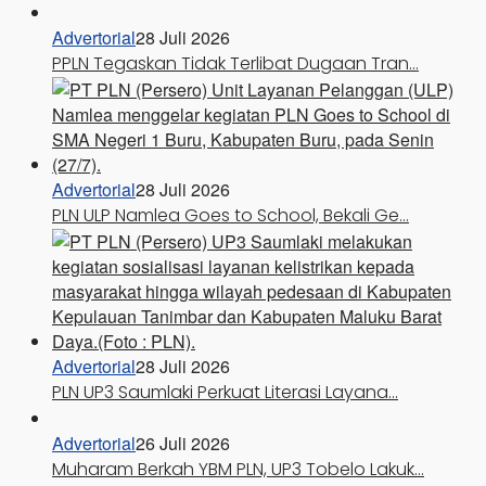
Advertorial
28 Juli 2026
PPLN Tegaskan Tidak Terlibat Dugaan Tran…
Advertorial
28 Juli 2026
PLN ULP Namlea Goes to School, Bekali Ge…
Advertorial
28 Juli 2026
PLN UP3 Saumlaki Perkuat Literasi Layana…
Advertorial
26 Juli 2026
Muharam Berkah YBM PLN, UP3 Tobelo Lakuk…