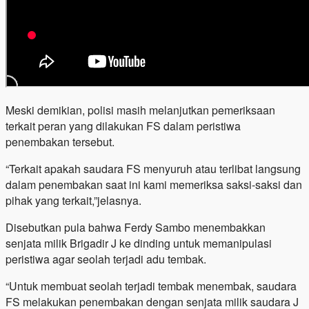
Meski demikian, polisi masih melanjutkan pemeriksaan
terkait peran yang dilakukan FS dalam peristiwa
penembakan tersebut.
“Terkait apakah saudara FS menyuruh atau terlibat langsung
dalam penembakan saat ini kami memeriksa saksi-saksi dan
pihak yang terkait,”jelasnya.
Disebutkan pula bahwa Ferdy Sambo menembakkan
senjata milik Brigadir J ke dinding untuk memanipulasi
peristiwa agar seolah terjadi adu tembak.
“Untuk membuat seolah terjadi tembak menembak, saudara
FS melakukan penembakan dengan senjata milik saudara J