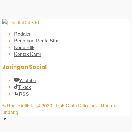
Redaksi
Pedoman Media Siber
Kode Etik
Kontak Kami
Jaringan Social
Youtube
Tiktok
RSS
© Beritadetik.id @ 2020 - Hak Cipta Dilindungi Undang-
undang