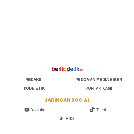
REDAKSI
PEDOMAN MEDIA SIBER
KODE ETIK
KONTAK KAMI
JARINGAN SOCIAL
Youtube
Tiktok
RSS