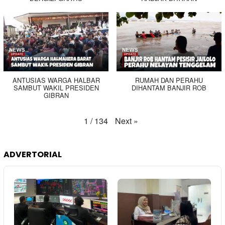
ANTUSIAS WARGA HALBAR
RUMAH DAN PERAHU
SAMBUT WAKIL PRESIDEN
DIHANTAM BANJIR ROB
GIBRAN
Next
»
1
/
134
ADVERTORIAL