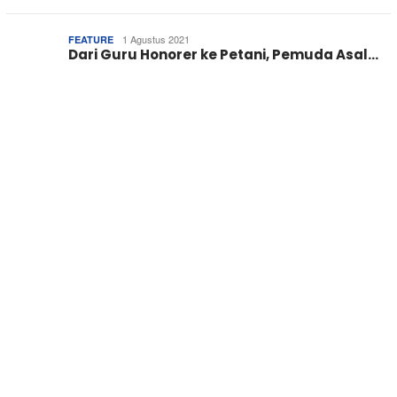
1 Agustus 2021
FEATURE
Dari Guru Honorer ke Petani, Pemuda Asal…