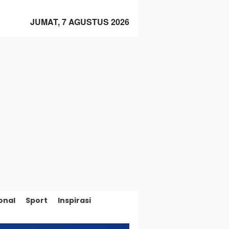
JUMAT, 7 AGUSTUS 2026
onal
Sport
Inspirasi