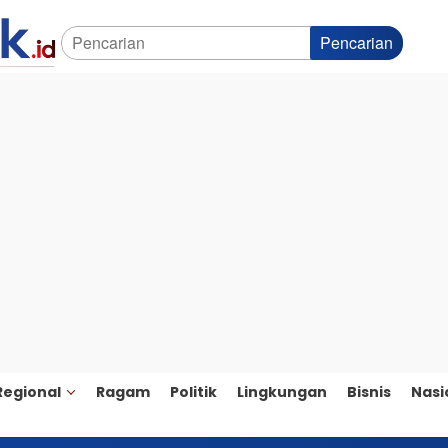
Pencarian
Regional
Ragam
Politik
Lingkungan
Bisnis
Nasi