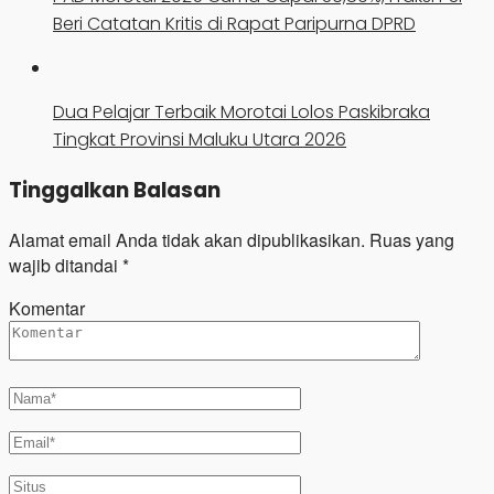
Beri Catatan Kritis di Rapat Paripurna DPRD
Dua Pelajar Terbaik Morotai Lolos Paskibraka
Tingkat Provinsi Maluku Utara 2026
Tinggalkan Balasan
Alamat email Anda tidak akan dipublikasikan.
Ruas yang
wajib ditandai
*
Komentar