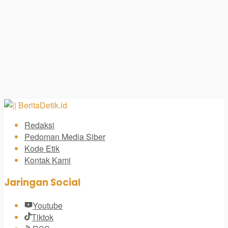
Redaksi
Pedoman Media Siber
Kode Etik
Kontak Kami
Jaringan Social
Youtube
Tiktok