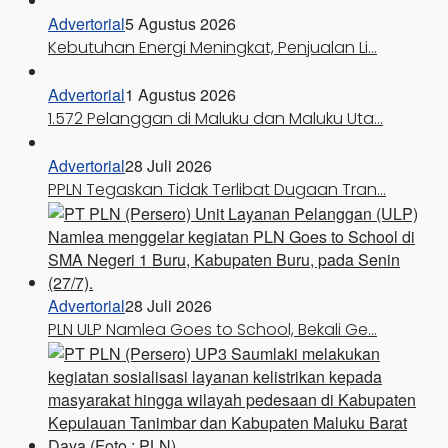
Advertorial
5 Agustus 2026
Kebutuhan Energi Meningkat, Penjualan Li…
Advertorial
1 Agustus 2026
1.572 Pelanggan di Maluku dan Maluku Uta…
Advertorial
28 Juli 2026
PPLN Tegaskan Tidak Terlibat Dugaan Tran…
Advertorial
28 Juli 2026
PLN ULP Namlea Goes to School, Bekali Ge…