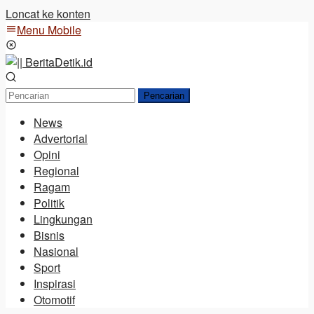
Loncat ke konten
Menu Mobile
Pencarian
News
Advertorial
Opini
Regional
Ragam
Politik
Lingkungan
Bisnis
Nasional
Sport
Inspirasi
Otomotif