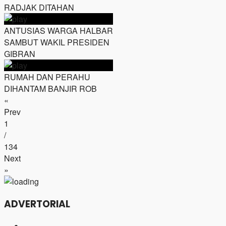
RADJAK DITAHAN
ANTUSIAS WARGA HALBAR
SAMBUT WAKIL PRESIDEN
GIBRAN
RUMAH DAN PERAHU
DIHANTAM BANJIR ROB
«
Prev
1
/
134
Next
»
ADVERTORIAL