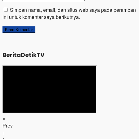
Simpan nama, email, dan situs web saya pada peramban
ini untuk komentar saya berikutnya.
BeritaDetikTV
«
Prev
1