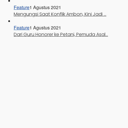
Feature
1 Agustus 2021
Mengungsi Saat Konflik Ambon, Kini Jadi …
Feature
1 Agustus 2021
Dari Guru Honorer ke Petani, Pemuda Asal…