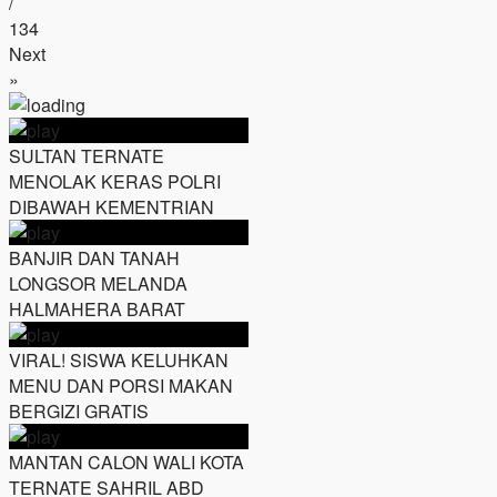
/
134
Next
»
SULTAN TERNATE
MENOLAK KERAS POLRI
DIBAWAH KEMENTRIAN
BANJIR DAN TANAH
LONGSOR MELANDA
HALMAHERA BARAT
VIRAL! SISWA KELUHKAN
MENU DAN PORSI MAKAN
BERGIZI GRATIS
MANTAN CALON WALI KOTA
TERNATE SAHRIL ABD