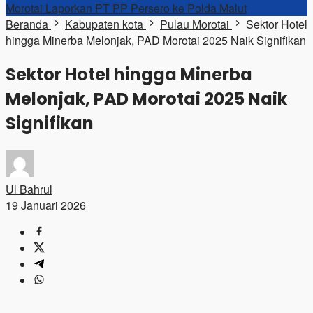
Morotai Laporkan PT PP Persero ke Polda Malut
Beranda
Kabupaten kota
Pulau Morotai
Sektor Hotel
hingga Minerba Melonjak, PAD Morotai 2025 Naik Signifikan
Sektor Hotel hingga Minerba
Melonjak, PAD Morotai 2025 Naik
Signifikan
Ul Bahrul
19 Januari 2026