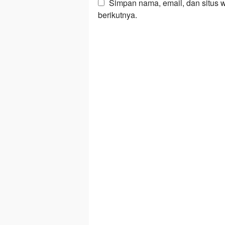
Simpan nama, email, dan situs 
berikutnya.