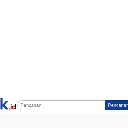
Pencaria