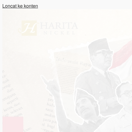
Loncat ke konten