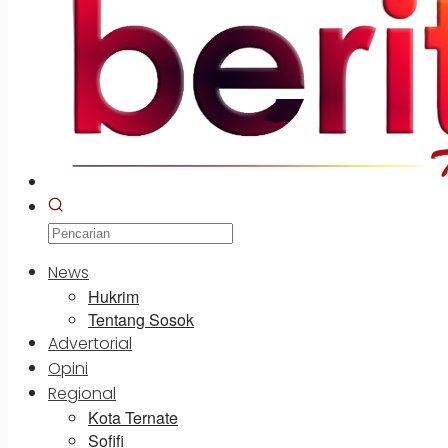
News
Hukrim
Tentang Sosok
Advertorial
Opini
Regional
Kota Ternate
Sofifi