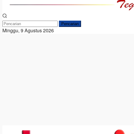
Pencarian
Minggu, 9 Agustus 2026