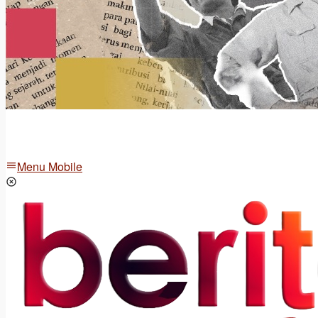
Menu Mobile