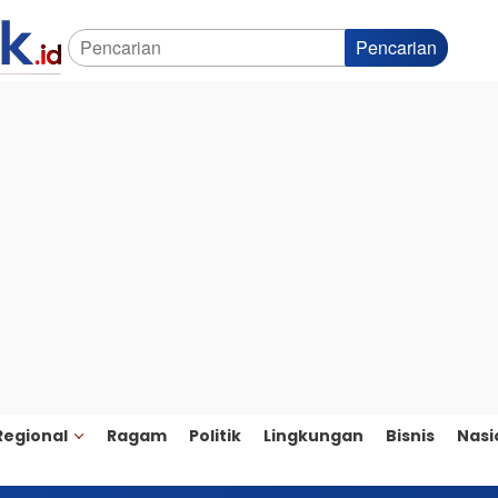
Pencarian
Regional
Ragam
Politik
Lingkungan
Bisnis
Nasi