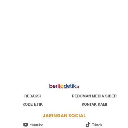
REDAKSI
PEDOMAN MEDIA SIBER
KODE ETIK
KONTAK KAMI
JARINGAN SOCIAL
Youtube
Tiktok