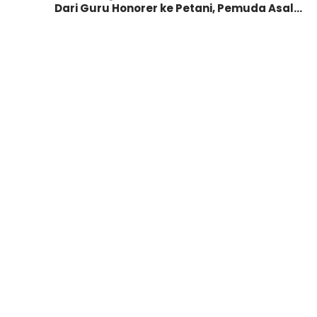
Dari Guru Honorer ke Petani, Pemuda Asal…