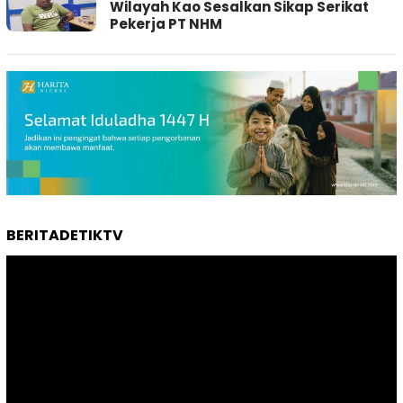
Wilayah Kao Sesalkan Sikap Serikat
Pekerja PT NHM
BERITADETIKTV