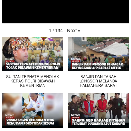
Next
»
1
/
134
SULTAN TERNATE MENOLAK
BANJIR DAN TANAH
KERAS POLRI DIBAWAH
LONGSOR MELANDA
KEMENTRIAN
HALMAHERA BARAT