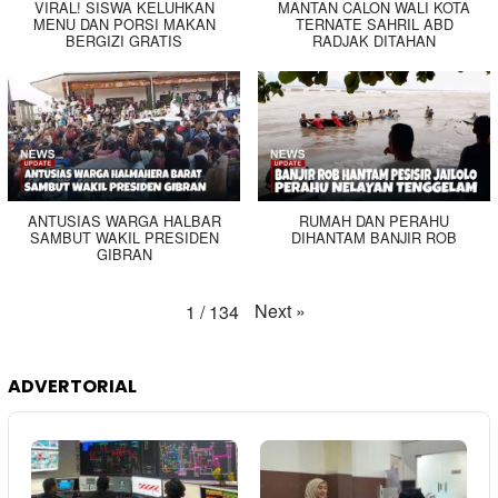
VIRAL! SISWA KELUHKAN
MANTAN CALON WALI KOTA
MENU DAN PORSI MAKAN
TERNATE SAHRIL ABD
BERGIZI GRATIS
RADJAK DITAHAN
ANTUSIAS WARGA HALBAR
RUMAH DAN PERAHU
SAMBUT WAKIL PRESIDEN
DIHANTAM BANJIR ROB
GIBRAN
Next
»
1
/
134
ADVERTORIAL