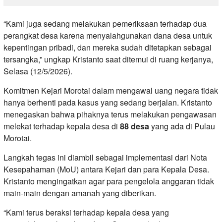
“Kami juga sedang melakukan pemeriksaan terhadap dua
perangkat desa karena menyalahgunakan dana desa untuk
kepentingan pribadi, dan mereka sudah ditetapkan sebagai
tersangka,” ungkap Kristanto saat ditemui di ruang kerjanya,
Selasa (12/5/2026).
​Komitmen Kejari Morotai dalam mengawal uang negara tidak
hanya berhenti pada kasus yang sedang berjalan. Kristanto
menegaskan bahwa pihaknya terus melakukan pengawasan
melekat terhadap kepala desa di
88 desa
yang ada di Pulau
Morotai.
Langkah tegas ini diambil sebagai implementasi dari Nota
Kesepahaman (MoU) antara Kejari dan para Kepala Desa.
Kristanto mengingatkan agar para pengelola anggaran tidak
main-main dengan amanah yang diberikan.
“Kami terus beraksi terhadap kepala desa yang