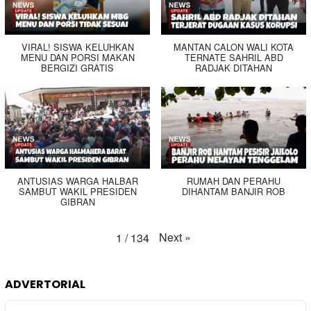
VIRAL! SISWA KELUHKAN
MANTAN CALON WALI KOTA
MENU DAN PORSI MAKAN
TERNATE SAHRIL ABD
BERGIZI GRATIS
RADJAK DITAHAN
ANTUSIAS WARGA HALBAR
RUMAH DAN PERAHU
SAMBUT WAKIL PRESIDEN
DIHANTAM BANJIR ROB
GIBRAN
Next
»
1
/
134
ADVERTORIAL