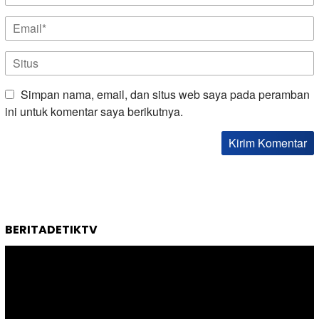
Simpan nama, email, dan situs web saya pada peramban
ini untuk komentar saya berikutnya.
BERITADETIKTV