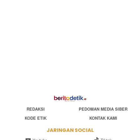
REDAKSI
PEDOMAN MEDIA SIBER
KODE ETIK
KONTAK KAMI
JARINGAN SOCIAL