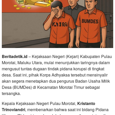
Beritadetik.id
– Kejaksaan Negeri (Kejari) Kabupaten Pulau
Morotai, Maluku Utara, mulai menunjukkan taringnya dalam
mengusut tuntas dugaan tindak pidana korupsi di tingkat
desa. Saat ini, pihak Korps Adhyaksa tersebut mensinyalir
akan segera menetapkan dua pengurus Badan Usaha Milik
Desa (BUMDes) di Kecamatan Morotai Timur sebagai
tersangka.
Kepala Kejaksaan Negeri Pulau Morotai,
Kristanto
Trinoviandri
, membenarkan bahwa saat ini bidang Pidana