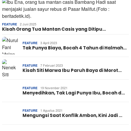
2 Juni 2025
FEATURE
Kisah Orang Tua Mantan Casis yang Ditipu…
3 April 2023
FEATURE
Tak Punya Biaya, Bocah 4 Tahun di Halmah…
7 Februari 2023
FEATURE
Kisah Siti Marwa Ibu Paruh Baya di Morot…
19 November 2021
FEATURE
Menyedihkan, Tak Lagi Punya Ibu, Bocah d…
1 Agustus 2021
FEATURE
Mengungsi Saat Konflik Ambon, Kini Jadi …