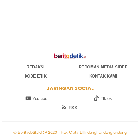
REDAKSI
PEDOMAN MEDIA SIBER
KODE ETIK
KONTAK KAMI
JARINGAN SOCIAL
Youtube
Tiktok
RSS
© Beritadetik.id @ 2020 - Hak Cipta Dilindungi Undang-undang