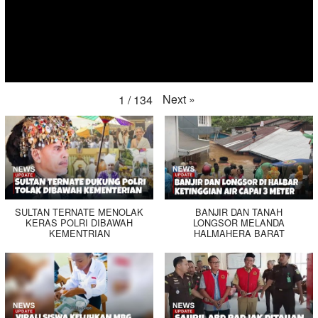
Next
»
1
/
134
SULTAN TERNATE MENOLAK
BANJIR DAN TANAH
KERAS POLRI DIBAWAH
LONGSOR MELANDA
KEMENTRIAN
HALMAHERA BARAT