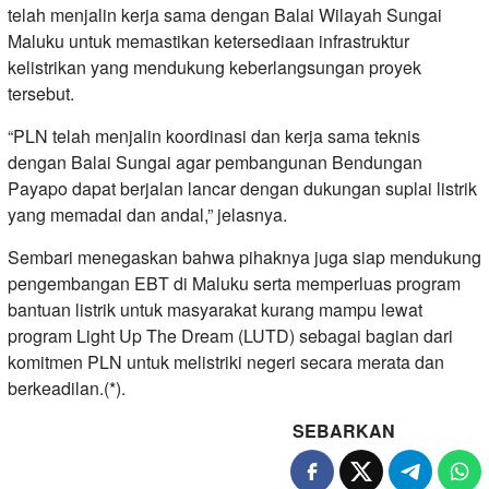
telah menjalin kerja sama dengan Balai Wilayah Sungai
Maluku untuk memastikan ketersediaan infrastruktur
kelistrikan yang mendukung keberlangsungan proyek
tersebut.
“PLN telah menjalin koordinasi dan kerja sama teknis
dengan Balai Sungai agar pembangunan Bendungan
Payapo dapat berjalan lancar dengan dukungan suplai listrik
yang memadai dan andal,” jelasnya.
Sembari menegaskan bahwa pihaknya juga siap mendukung
pengembangan EBT di Maluku serta memperluas program
bantuan listrik untuk masyarakat kurang mampu lewat
program Light Up The Dream (LUTD) sebagai bagian dari
komitmen PLN untuk melistriki negeri secara merata dan
berkeadilan.(*).
SEBARKAN