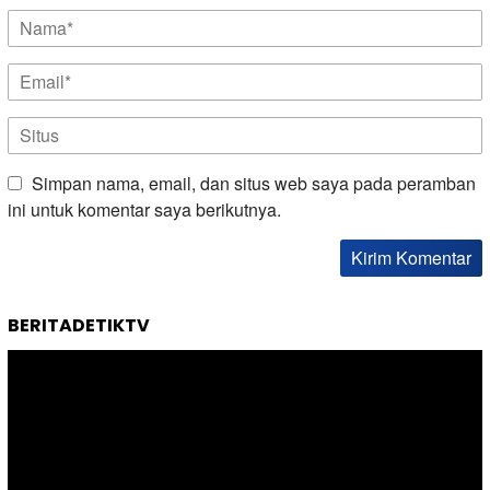
Simpan nama, email, dan situs web saya pada peramban
ini untuk komentar saya berikutnya.
BERITADETIKTV