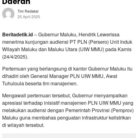
Daerah
Tim Redaksi
25 April 2025
Beritadetik.id
– Gubernur Maluku, Hendrik Lewerissa
menerima kunjungan audiensi PT PLN (Persero) Unit Induk
Wilayah Maluku dan Maluku Utara (UIW MMU) pada Kamis
(24/4/2025).
Pertemuan yang berlangsung di kantor Gubernur Maluku itu
dihadiri oleh General Manager PLN UIW MMU, Awat
Tuhuloula beserta tim manajemen.
Mengawali pertemuan tersebut, Gubernur menyampaikan
apresiasi terhadap inisiatif manajemen PLN UIW MMU yang
melakukan audiensi dengan Pemerintah Provinsi (Pemprov)
Maluku guna membahas penguatan infrastruktur kelistrikan
di wilayah tersebut.