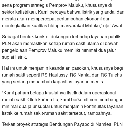
serta program strategis Pemprov Maluku, khususnya di
sektor kelistrikan. Kami percaya bahwa listrik yang andal dan
merata akan mempercepat pertumbuhan ekonomi dan
meningkatkan kualitas hidup masyarakat Maluku,” ujar Awat.
Sebagai bentuk konkret dukungan terhadap layanan publik,
PLN akan memastikan setiap rumah sakit utama di bawah
pengelolaan Pemprov Maluku memiliki minimal dua jalur
suplai listrik.
Hal ini untuk menjamin keandalan pasokan, khususnya bagi
rumah sakit seperti RS Haulussy, RS Nania, dan RS Tulehu
yang sedang menambah kapasitas layanan medis.
“Kami paham betapa krusialnya listrik dalam operasional
rumah sakit. Oleh karena itu, kami berkomitmen membangun
minimal dua jalur suplai untuk menjamin kontinuitas layanan
listrik ke rumah sakit-rumah sakit tersebut,” tambahnya.
Terkait proyek strategis Bendungan Payapo di Namlea, PLN