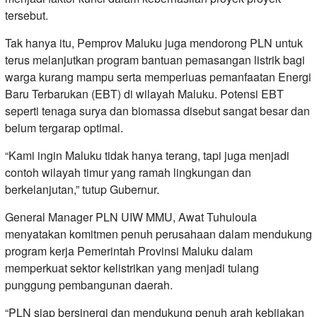
tersebut.
Tak hanya itu, Pemprov Maluku juga mendorong PLN untuk
terus melanjutkan program bantuan pemasangan listrik bagi
warga kurang mampu serta memperluas pemanfaatan Energi
Baru Terbarukan (EBT) di wilayah Maluku. Potensi EBT
seperti tenaga surya dan biomassa disebut sangat besar dan
belum tergarap optimal.
“Kami ingin Maluku tidak hanya terang, tapi juga menjadi
contoh wilayah timur yang ramah lingkungan dan
berkelanjutan,” tutup Gubernur.
General Manager PLN UIW MMU, Awat Tuhuloula
menyatakan komitmen penuh perusahaan dalam mendukung
program kerja Pemerintah Provinsi Maluku dalam
memperkuat sektor kelistrikan yang menjadi tulang
punggung pembangunan daerah.
“PLN siap bersinergi dan mendukung penuh arah kebijakan