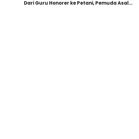
Dari Guru Honorer ke Petani, Pemuda Asal…