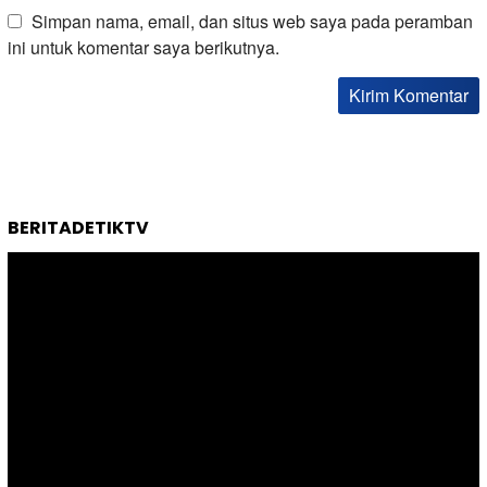
Simpan nama, email, dan situs web saya pada peramban
ini untuk komentar saya berikutnya.
BERITADETIKTV