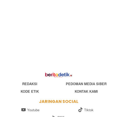
REDAKSI
PEDOMAN MEDIA SIBER
KODE ETIK
KONTAK KAMI
JARINGAN SOCIAL
Youtube
Tiktok