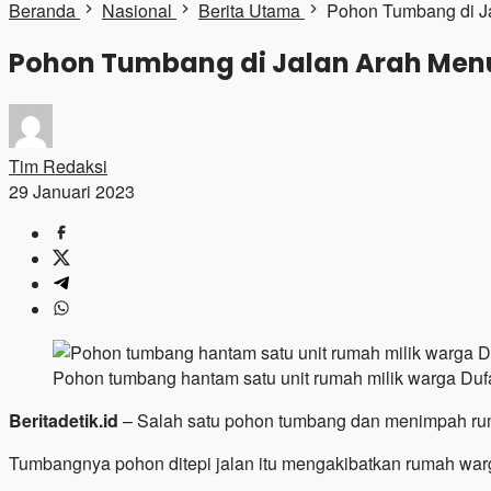
Beranda
Nasional
Berita Utama
Pohon Tumbang di Ja
Pohon Tumbang di Jalan Arah Menu
Tim Redaksi
29 Januari 2023
Pohon tumbang hantam satu unit rumah milik warga Dufa-
Beritadetik.id
– Salah satu pohon tumbang dan menimpah ruma
Tumbangnya pohon ditepi jalan itu mengakibatkan rumah war