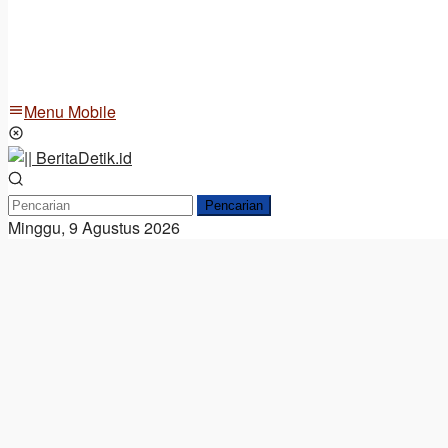
Menu Mobile
Pencarian
Minggu, 9 Agustus 2026