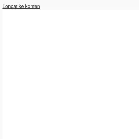
Loncat ke konten