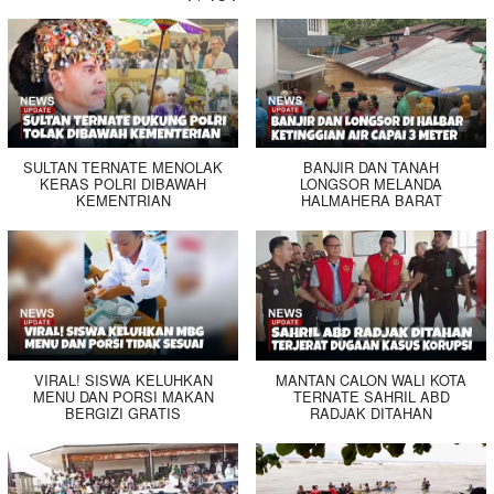
SULTAN TERNATE MENOLAK
BANJIR DAN TANAH
KERAS POLRI DIBAWAH
LONGSOR MELANDA
KEMENTRIAN
HALMAHERA BARAT
VIRAL! SISWA KELUHKAN
MANTAN CALON WALI KOTA
MENU DAN PORSI MAKAN
TERNATE SAHRIL ABD
BERGIZI GRATIS
RADJAK DITAHAN