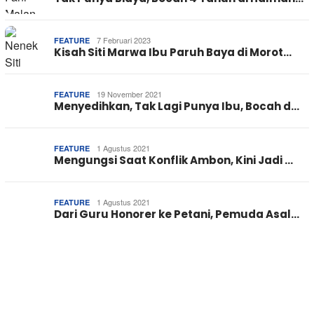
7 Februari 2023
FEATURE
Kisah Siti Marwa Ibu Paruh Baya di Morot…
19 November 2021
FEATURE
Menyedihkan, Tak Lagi Punya Ibu, Bocah d…
1 Agustus 2021
FEATURE
Mengungsi Saat Konflik Ambon, Kini Jadi …
1 Agustus 2021
FEATURE
Dari Guru Honorer ke Petani, Pemuda Asal…