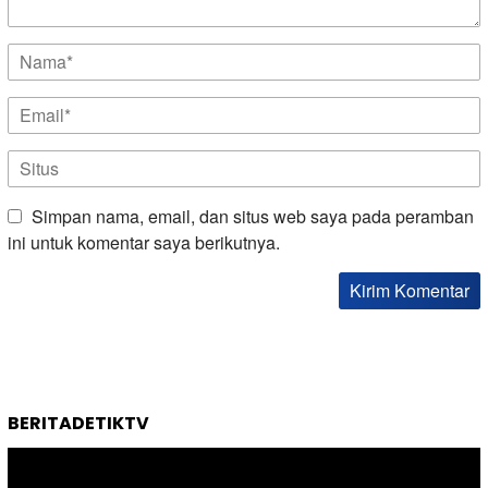
Simpan nama, email, dan situs web saya pada peramban
ini untuk komentar saya berikutnya.
BERITADETIKTV