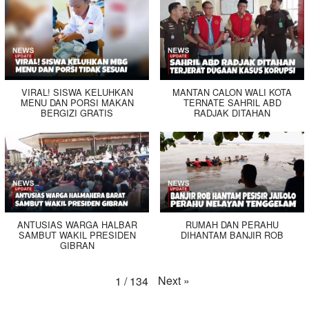
VIRAL! SISWA KELUHKAN
MANTAN CALON WALI KOTA
MENU DAN PORSI MAKAN
TERNATE SAHRIL ABD
BERGIZI GRATIS
RADJAK DITAHAN
ANTUSIAS WARGA HALBAR
RUMAH DAN PERAHU
SAMBUT WAKIL PRESIDEN
DIHANTAM BANJIR ROB
GIBRAN
Next
»
1
/
134