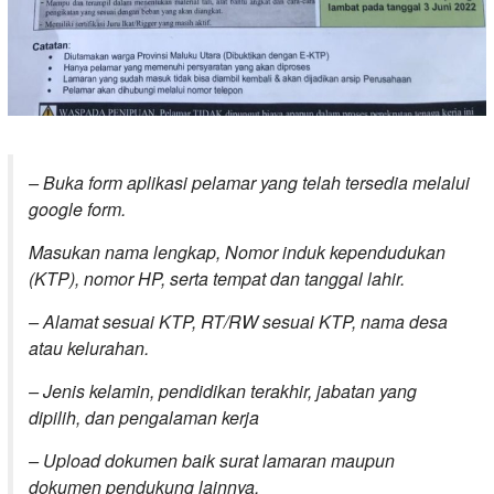
– Buka form aplikasi pelamar yang telah tersedia melalui
google form.
Masukan nama lengkap, Nomor induk kependudukan
(KTP), nomor HP, serta tempat dan tanggal lahir.
– Alamat sesuai KTP, RT/RW sesuai KTP, nama desa
atau kelurahan.
– Jenis kelamin, pendidikan terakhir, jabatan yang
dipilih, dan pengalaman kerja
– Upload dokumen baik surat lamaran maupun
dokumen pendukung lainnya.