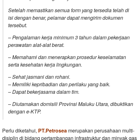
Setelah memastikan semua form yang tersedia telah di
isi dengan benar, pelamar dapat mengirim dokumen
tersebut.
– Pengalaman kerja minimum 3 tahun dalam pekerjaan
perawatan alat-alat berat.
– Memahami dan menerapkan prosedur keselamatan
serta kesehatan kerja lingkungan.
– Sehat jasmani dan rohani.
– Memiliki kepribadian dan perilaku yang baik.
– Dapat bekerjasama dalam tim.
– Diutamakan domisili Provinsi Maluku Utara, dibuktikan
dengan e-KTP.
Perlu diketahui,
PT.Petrosea
merupakan perusahaan multi-
disiplin di bidang pertambangan infrastruktur dan minyak gas