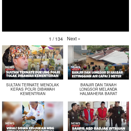
Next
»
1
/
134
SULTAN TERNATE MENOLAK
BANJIR DAN TANAH
KERAS POLRI DIBAWAH
LONGSOR MELANDA
KEMENTRIAN
HALMAHERA BARAT