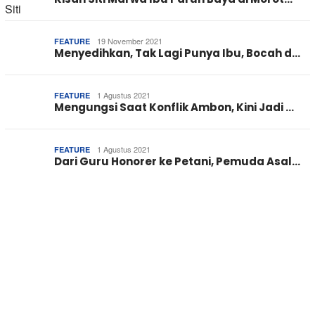
19 November 2021
FEATURE
Menyedihkan, Tak Lagi Punya Ibu, Bocah d…
1 Agustus 2021
FEATURE
Mengungsi Saat Konflik Ambon, Kini Jadi …
1 Agustus 2021
FEATURE
Dari Guru Honorer ke Petani, Pemuda Asal…