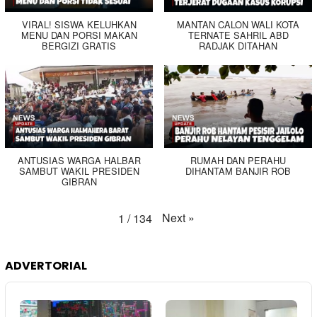
VIRAL! SISWA KELUHKAN
MANTAN CALON WALI KOTA
MENU DAN PORSI MAKAN
TERNATE SAHRIL ABD
BERGIZI GRATIS
RADJAK DITAHAN
ANTUSIAS WARGA HALBAR
RUMAH DAN PERAHU
SAMBUT WAKIL PRESIDEN
DIHANTAM BANJIR ROB
GIBRAN
Next
»
1
/
134
ADVERTORIAL