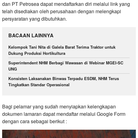
dan PT Petrosea dapat mendaftarkan diri melalui link yang
telah disediakan oleh perusahaan dengan melengkapi
persyaratan yang dibutuhkan.
BACAAN LAINNYA
Kelompok Tani Nita di Galela Barat Terima Traktor untuk
Dukung Produksi Hortikultura
Superintendent NHM Berbagi Wawasan di Webinar MGEI-SC
UNG
Konsisten Laksanakan Binwas Terpadu ESDM, NHM Terus
Tingkatkan Standar Operasional
Bagi pelamar yang sudah menyiapkan kelengkapan
dokumen lamaran dapat mendaftar melalui Google Form
dengan cara sebagai berikut :