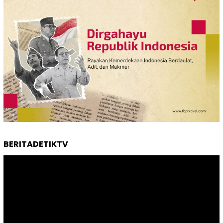
BERITADETIKTV