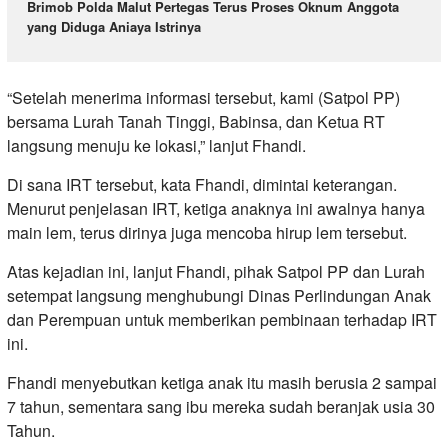
Brimob Polda Malut Pertegas Terus Proses Oknum Anggota
yang Diduga Aniaya Istrinya
“Setelah menerima informasi tersebut, kami (Satpol PP)
bersama Lurah Tanah Tinggi, Babinsa, dan Ketua RT
langsung menuju ke lokasi,” lanjut Fhandi.
Di sana IRT tersebut, kata Fhandi, dimintai keterangan.
Menurut penjelasan IRT, ketiga anaknya ini awalnya hanya
main lem, terus dirinya juga mencoba hirup lem tersebut.
Atas kejadian ini, lanjut Fhandi, pihak Satpol PP dan Lurah
setempat langsung menghubungi Dinas Perlindungan Anak
dan Perempuan untuk memberikan pembinaan terhadap IRT
ini.
Fhandi menyebutkan ketiga anak itu masih berusia 2 sampai
7 tahun, sementara sang ibu mereka sudah beranjak usia 30
Tahun.