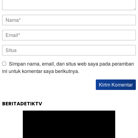
Simpan nama, email, dan situs web saya pada peramban
ini untuk komentar saya berikutnya.
BERITADETIKTV