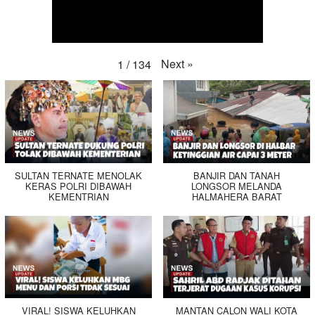
Next
»
1
/
134
SULTAN TERNATE MENOLAK
BANJIR DAN TANAH
KERAS POLRI DIBAWAH
LONGSOR MELANDA
KEMENTRIAN
HALMAHERA BARAT
VIRAL! SISWA KELUHKAN
MANTAN CALON WALI KOTA