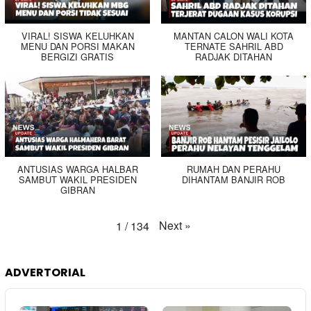
VIRAL! SISWA KELUHKAN
MANTAN CALON WALI KOTA
MENU DAN PORSI MAKAN
TERNATE SAHRIL ABD
BERGIZI GRATIS
RADJAK DITAHAN
ANTUSIAS WARGA HALBAR
RUMAH DAN PERAHU
SAMBUT WAKIL PRESIDEN
DIHANTAM BANJIR ROB
GIBRAN
Next
»
1
/
134
ADVERTORIAL