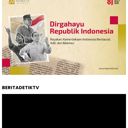
BERITADETIKTV