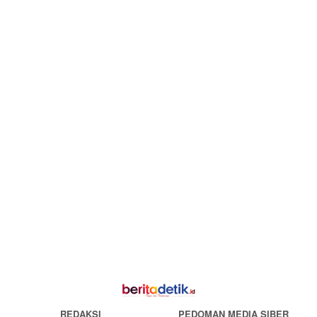
REDAKSI
PEDOMAN MEDIA SIBER