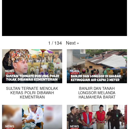
Next
»
1
/
134
SULTAN TERNATE MENOLAK
BANJIR DAN TANAH
KERAS POLRI DIBAWAH
LONGSOR MELANDA
KEMENTRIAN
HALMAHERA BARAT