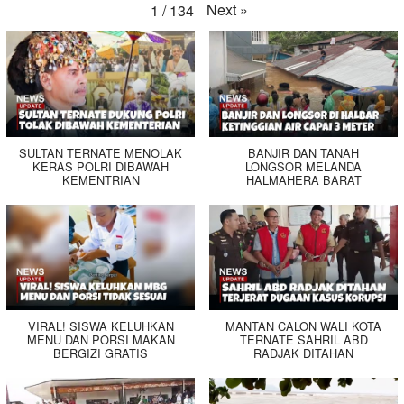
Next
»
1
/
134
SULTAN TERNATE MENOLAK
BANJIR DAN TANAH
KERAS POLRI DIBAWAH
LONGSOR MELANDA
KEMENTRIAN
HALMAHERA BARAT
VIRAL! SISWA KELUHKAN
MANTAN CALON WALI KOTA
MENU DAN PORSI MAKAN
TERNATE SAHRIL ABD
BERGIZI GRATIS
RADJAK DITAHAN