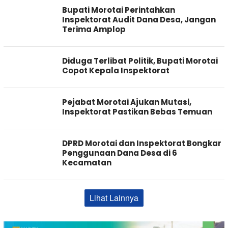
Bupati Morotai Perintahkan
Inspektorat Audit Dana Desa, Jangan
Terima Amplop
Diduga Terlibat Politik, Bupati Morotai
Copot Kepala Inspektorat
Pejabat Morotai Ajukan Mutasi,
Inspektorat Pastikan Bebas Temuan
DPRD Morotai dan Inspektorat Bongkar
Penggunaan Dana Desa di 6
Kecamatan
Lihat Lainnya