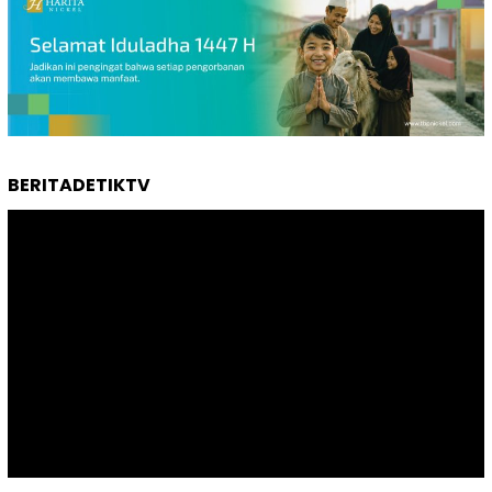
BERITADETIKTV