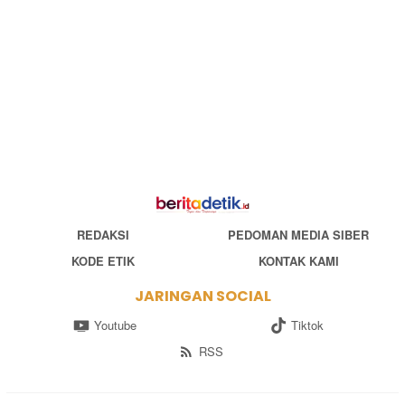
REDAKSI
PEDOMAN MEDIA SIBER
KODE ETIK
KONTAK KAMI
JARINGAN SOCIAL
Youtube
Tiktok
RSS