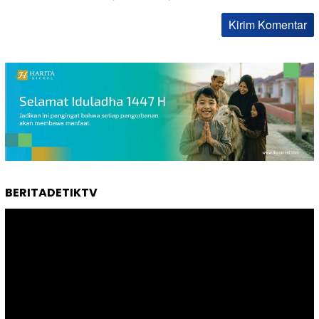
BERITADETIKTV