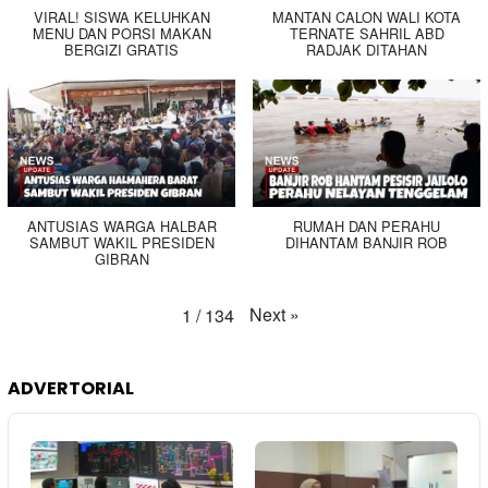
VIRAL! SISWA KELUHKAN
MANTAN CALON WALI KOTA
MENU DAN PORSI MAKAN
TERNATE SAHRIL ABD
BERGIZI GRATIS
RADJAK DITAHAN
ANTUSIAS WARGA HALBAR
RUMAH DAN PERAHU
SAMBUT WAKIL PRESIDEN
DIHANTAM BANJIR ROB
GIBRAN
Next
»
1
/
134
ADVERTORIAL