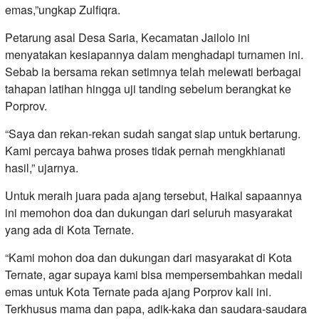
emas,”ungkap Zulfiqra.
Petarung asal Desa Saria, Kecamatan Jailolo ini
menyatakan kesiapannya dalam menghadapi turnamen ini.
Sebab ia bersama rekan setimnya telah melewati berbagai
tahapan latihan hingga uji tanding sebelum berangkat ke
Porprov.
“Saya dan rekan-rekan sudah sangat siap untuk bertarung.
Kami percaya bahwa proses tidak pernah mengkhianati
hasil,” ujarnya.
Untuk meraih juara pada ajang tersebut, Haikal sapaannya
ini memohon doa dan dukungan dari seluruh masyarakat
yang ada di Kota Ternate.
“Kami mohon doa dan dukungan dari masyarakat di Kota
Ternate, agar supaya kami bisa mempersembahkan medali
emas untuk Kota Ternate pada ajang Porprov kali ini.
Terkhusus mama dan papa, adik-kaka dan saudara-saudara