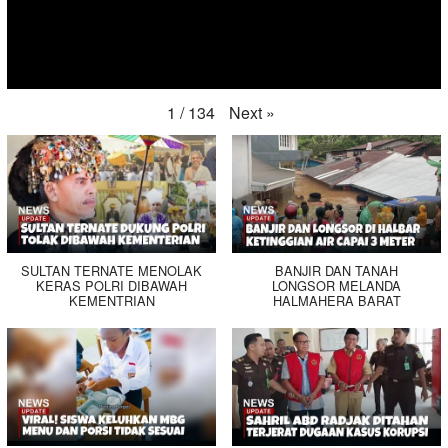
Next
»
1
/
134
SULTAN TERNATE MENOLAK
BANJIR DAN TANAH
KERAS POLRI DIBAWAH
LONGSOR MELANDA
KEMENTRIAN
HALMAHERA BARAT