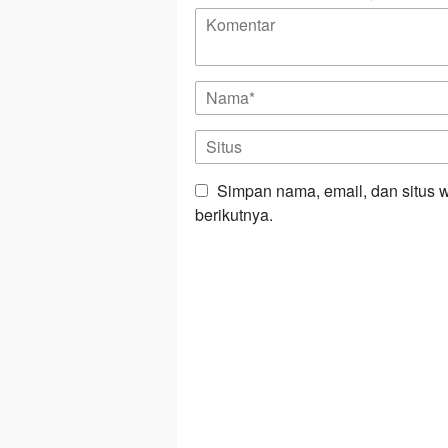
Simpan nama, email, dan situs 
berikutnya.