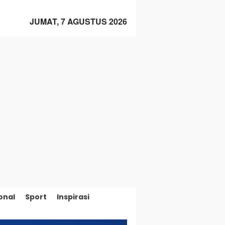
JUMAT, 7 AGUSTUS 2026
onal
Sport
Inspirasi