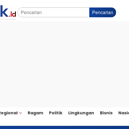
Pencarian
Regional
Ragam
Politik
Lingkungan
Bisnis
Nasi